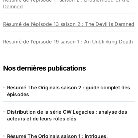
Damned
Résumé de l’épisode 13 saison 2 : The Devil is Damned
Résumé de l’épisode 19 saison 1 : An Unblinking Death
Nos dernières publications
Résumé The Originals saison 2 : guide complet des
épisodes
Distribution de la série CW Legacies : analyse des
acteurs et de leurs rôles clés
Résumé The Originals saison 1 : intrigues,