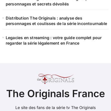
personnages et secrets dévoilés
Distribution The Originals : analyse des
personnages et coulisses de la série incontournable
Legacies en streaming : votre guide complet pour
regarder la série légalement en France
The Originals France
Le site des fans de la série tv The Originals