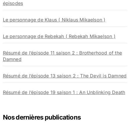
épisodes
Le personnage de Klaus ( Niklaus Mikaelson )
Le personnage de Rebekah ( Rebekah Mikaelson )
Résumé de l’épisode 11 saison 2 : Brotherhood of the
Damned
Résumé de l’épisode 13 saison 2 : The Devil is Damned
Résumé de l’épisode 19 saison 1 : An Unblinking Death
Nos dernières publications