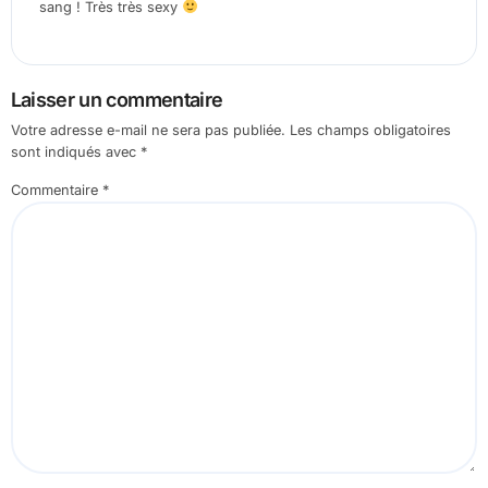
sang ! Très très sexy
Laisser un commentaire
Votre adresse e-mail ne sera pas publiée.
Les champs obligatoires
sont indiqués avec
*
Commentaire
*