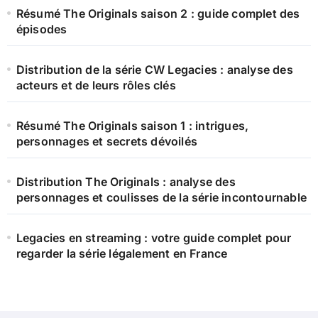
Résumé The Originals saison 2 : guide complet des
épisodes
Distribution de la série CW Legacies : analyse des
acteurs et de leurs rôles clés
Résumé The Originals saison 1 : intrigues,
personnages et secrets dévoilés
Distribution The Originals : analyse des
personnages et coulisses de la série incontournable
Legacies en streaming : votre guide complet pour
regarder la série légalement en France