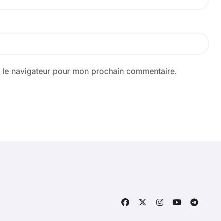
s le navigateur pour mon prochain commentaire.