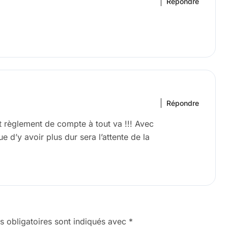
Répondre
Répondre
nt règlement de compte à tout va !!! Avec
e d’y avoir plus dur sera l’attente de la
 obligatoires sont indiqués avec
*