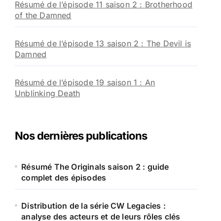
Résumé de l’épisode 11 saison 2 : Brotherhood
of the Damned
Résumé de l’épisode 13 saison 2 : The Devil is
Damned
Résumé de l’épisode 19 saison 1 : An
Unblinking Death
Nos dernières publications
Résumé The Originals saison 2 : guide
complet des épisodes
Distribution de la série CW Legacies :
analyse des acteurs et de leurs rôles clés