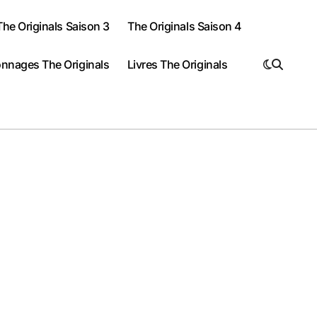
The Originals Saison 3
The Originals Saison 4
nnages The Originals
Livres The Originals