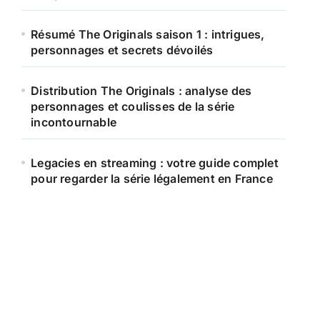
Résumé The Originals saison 1 : intrigues,
personnages et secrets dévoilés
Distribution The Originals : analyse des
personnages et coulisses de la série
incontournable
Legacies en streaming : votre guide complet
pour regarder la série légalement en France