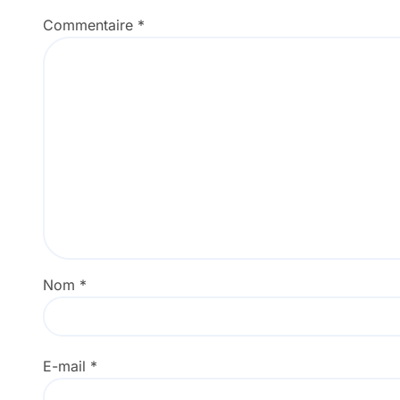
Commentaire
*
Nom
*
E-mail
*