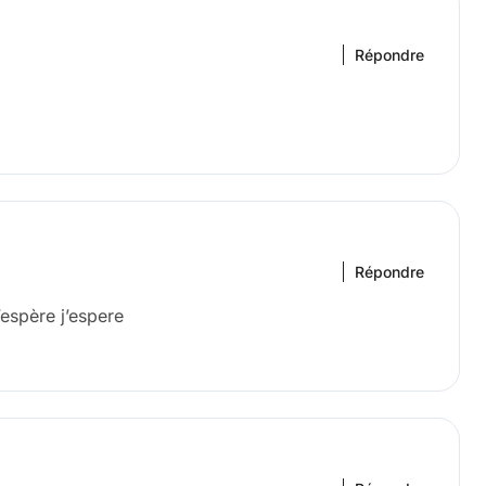
Répondre
Répondre
espère j’espere