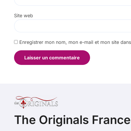
Site web
Enregistrer mon nom, mon e-mail et mon site dan
The Originals France