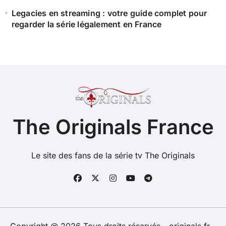
Legacies en streaming : votre guide complet pour
regarder la série légalement en France
The Originals France
Le site des fans de la série tv The Originals