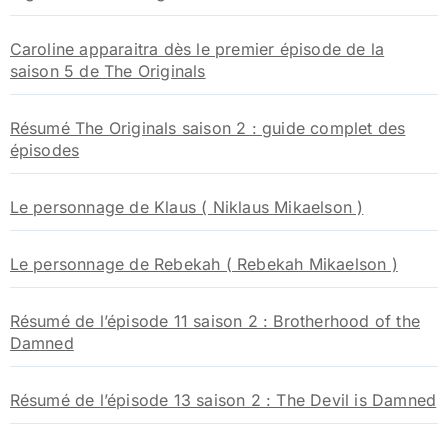
Caroline apparaitra dès le premier épisode de la
saison 5 de The Originals
Résumé The Originals saison 2 : guide complet des
épisodes
Le personnage de Klaus ( Niklaus Mikaelson )
Le personnage de Rebekah ( Rebekah Mikaelson )
Résumé de l’épisode 11 saison 2 : Brotherhood of the
Damned
Résumé de l’épisode 13 saison 2 : The Devil is Damned