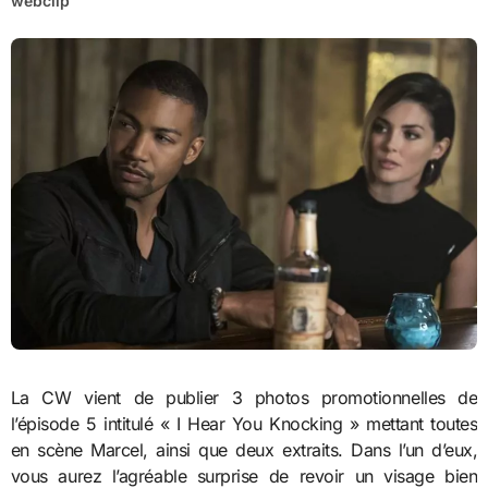
webclip
La CW vient de publier 3 photos promotionnelles de
l’épisode 5 intitulé « I Hear You Knocking » mettant toutes
en scène Marcel, ainsi que deux extraits. Dans l’un d’eux,
vous aurez l’agréable surprise de revoir un visage bien