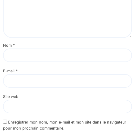
Nom
*
E-mail
*
Site web
Enregistrer mon nom, mon e-mail et mon site dans le navigateur
pour mon prochain commentaire.