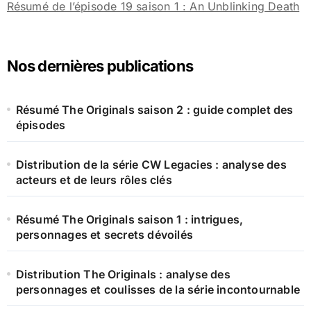
Résumé de l’épisode 19 saison 1 : An Unblinking Death
Nos dernières publications
Résumé The Originals saison 2 : guide complet des
épisodes
Distribution de la série CW Legacies : analyse des
acteurs et de leurs rôles clés
Résumé The Originals saison 1 : intrigues,
personnages et secrets dévoilés
Distribution The Originals : analyse des
personnages et coulisses de la série incontournable