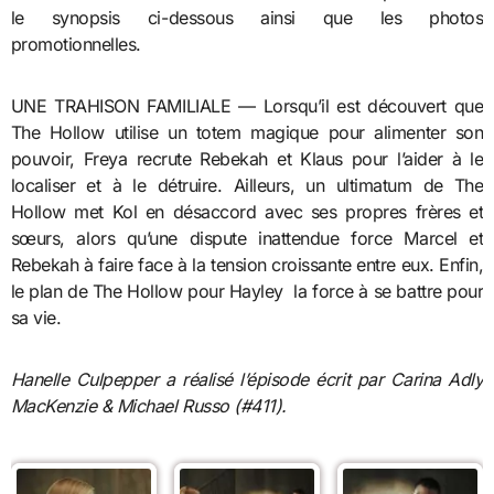
le synopsis ci-dessous ainsi que les photos
promotionnelles.
UNE TRAHISON FAMILIALE — Lorsqu’il est découvert que
The Hollow utilise un totem magique pour alimenter son
pouvoir, Freya recrute Rebekah et Klaus pour l’aider à le
localiser et à le détruire. Ailleurs, un ultimatum de The
Hollow met Kol en désaccord avec ses propres frères et
sœurs, alors qu’une dispute inattendue force Marcel et
Rebekah à faire face à la tension croissante entre eux. Enfin,
le plan de The Hollow pour Hayley la force à se battre pour
sa vie.
Hanelle Culpepper a réalisé l’épisode écrit par Carina Adly
MacKenzie & Michael Russo (#411).