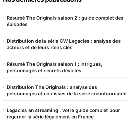
Résumé The Originals saison 2 : guide complet des
épisodes
Distribution de la série CW Legacies : analyse des
acteurs et de leurs rôles clés
Résumé The Originals saison 1 : intrigues,
personnages et secrets dévoilés
Distribution The Originals : analyse des
personnages et coulisses de la série incontournable
Legacies en streaming : votre guide complet pour
regarder la série légalement en France