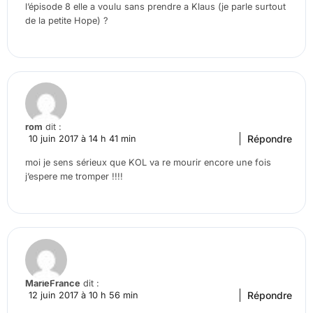
l’épisode 8 elle a voulu sans prendre a Klaus (je parle surtout
de la petite Hope) ?
rom
dit :
Répondre
10 juin 2017 à 14 h 41 min
moi je sens sérieux que KOL va re mourir encore une fois
j’espere me tromper !!!!
MarieFrance
dit :
Répondre
12 juin 2017 à 10 h 56 min