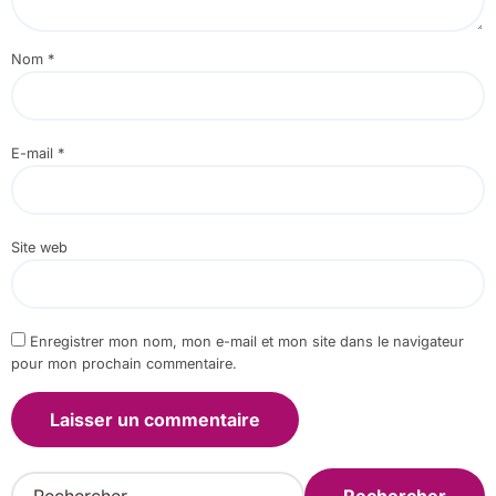
Nom
*
E-mail
*
Site web
Enregistrer mon nom, mon e-mail et mon site dans le navigateur
pour mon prochain commentaire.
R