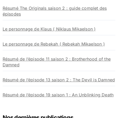
Résumé The Originals saison 2 : guide complet des
épisodes
Le personnage de Klaus ( Niklaus Mikaelson )
Le personnage de Rebekah ( Rebekah Mikaelson )
Résumé de l’épisode 11 saison 2 : Brotherhood of the
Damned
Résumé de l’épisode 13 saison 2 : The Devil is Damned
Résumé de l’épisode 19 saison 1 : An Unblinking Death
Nos dernières publications