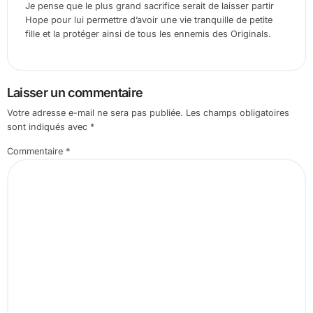
Je pense que le plus grand sacrifice serait de laisser partir
Hope pour lui permettre d’avoir une vie tranquille de petite
fille et la protéger ainsi de tous les ennemis des Originals.
Laisser un commentaire
Votre adresse e-mail ne sera pas publiée.
Les champs obligatoires
sont indiqués avec
*
Commentaire
*