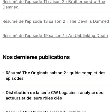
Résumé de l’épisode 11 saison 2 : Brotherhood of the
Damned
Résumé de l’épisode 13 saison 2 : The Devil is Damned
Résumé de l’épisode 19 saison 1 : An Unblinking Death
Nos dernières publications
Résumé The Originals saison 2 : guide complet des
épisodes
Distribution de la série CW Legacies : analyse des
acteurs et de leurs rôles clés