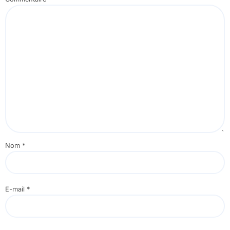
Nom
*
E-mail
*