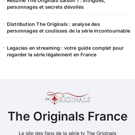
Résumé The Originals saison 1 : intrigues,
personnages et secrets dévoilés
Distribution The Originals : analyse des
personnages et coulisses de la série incontournable
Legacies en streaming : votre guide complet pour
regarder la série légalement en France
The Originals France
Le site des fans de la série tv The Originals