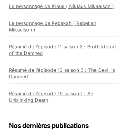
Le personnage de Klaus ( Niklaus Mikaelson )
Le personnage de Rebekah ( Rebekah
Mikaelson )
Résumé de l’épisode 11 saison 2 : Brotherhood
of the Damned
Résumé de l’épisode 13 saison 2 : The Devil is
Damned
Résumé de l’épisode 19 saison 1 : An
Unblinking Death
Nos dernières publications