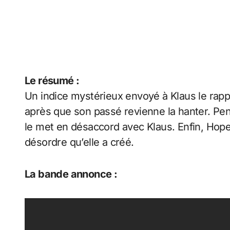
Le résumé :
Un indice mystérieux envoyé à Klaus le rappr
après que son passé revienne la hanter. Pe
le met en désaccord avec Klaus. Enfin, Hope
désordre qu’elle a créé.
La bande annonce :