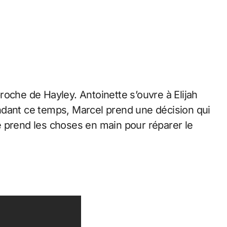
oche de Hayley. Antoinette s’ouvre à Elijah
ndant ce temps, Marcel prend une décision qui
 prend les choses en main pour réparer le