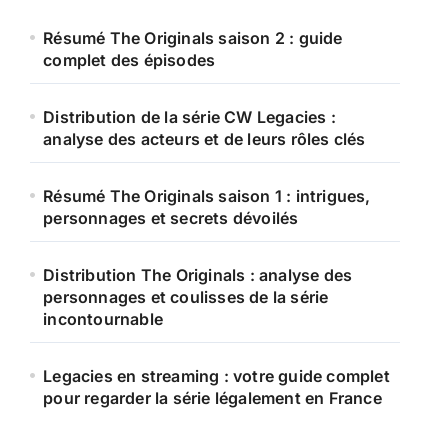
Résumé The Originals saison 2 : guide
complet des épisodes
Distribution de la série CW Legacies :
analyse des acteurs et de leurs rôles clés
Résumé The Originals saison 1 : intrigues,
personnages et secrets dévoilés
Distribution The Originals : analyse des
personnages et coulisses de la série
incontournable
Legacies en streaming : votre guide complet
pour regarder la série légalement en France