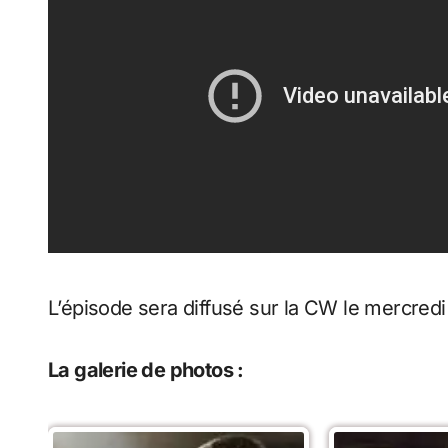
L’épisode sera diffusé sur la CW le mercredi
La galerie de photos :