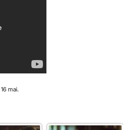
 16 mai.