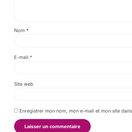
Nom
*
E-mail
*
Site web
Enregistrer mon nom, mon e-mail et mon site dan