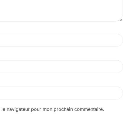
s le navigateur pour mon prochain commentaire.