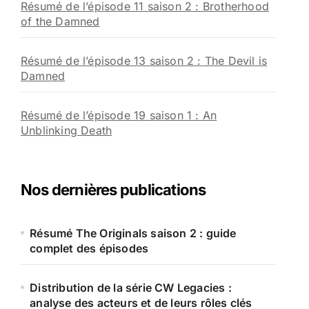
Résumé de l’épisode 11 saison 2 : Brotherhood
of the Damned
Résumé de l’épisode 13 saison 2 : The Devil is
Damned
Résumé de l’épisode 19 saison 1 : An
Unblinking Death
Nos dernières publications
Résumé The Originals saison 2 : guide
complet des épisodes
Distribution de la série CW Legacies :
analyse des acteurs et de leurs rôles clés