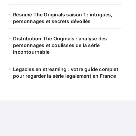
Résumé The Originals saison 1 : intrigues,
personnages et secrets dévoilés
Distribution The Originals : analyse des
personnages et coulisses de la série
incontournable
Legacies en streaming : votre guide complet
pour regarder la série légalement en France