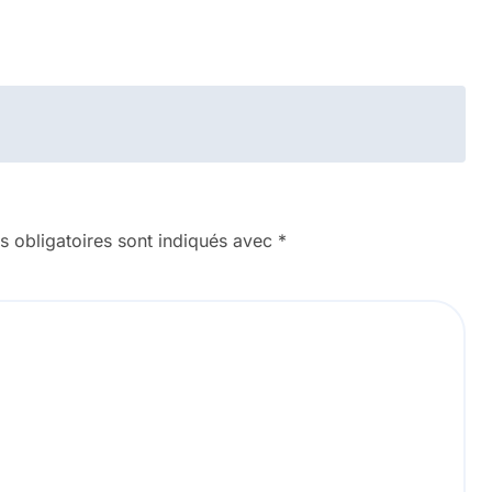
 obligatoires sont indiqués avec
*