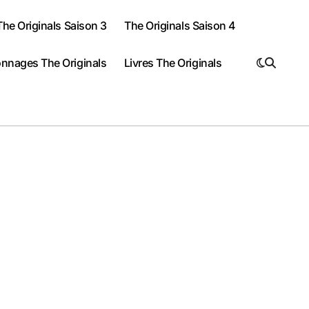
The Originals Saison 3
The Originals Saison 4
nnages The Originals
Livres The Originals