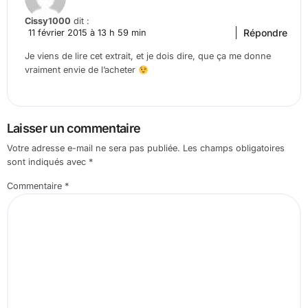
Cissy1000
dit :
Répondre
11 février 2015 à 13 h 59 min
Je viens de lire cet extrait, et je dois dire, que ça me donne
vraiment envie de l’acheter
Laisser un commentaire
Votre adresse e-mail ne sera pas publiée.
Les champs obligatoires
sont indiqués avec
*
Commentaire
*