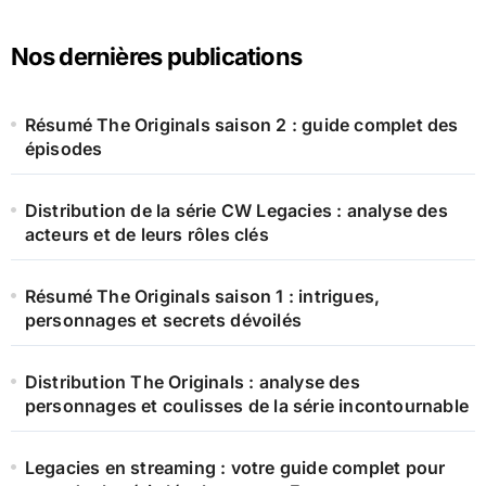
Nos dernières publications
Résumé The Originals saison 2 : guide complet des
épisodes
Distribution de la série CW Legacies : analyse des
acteurs et de leurs rôles clés
Résumé The Originals saison 1 : intrigues,
personnages et secrets dévoilés
Distribution The Originals : analyse des
personnages et coulisses de la série incontournable
Legacies en streaming : votre guide complet pour