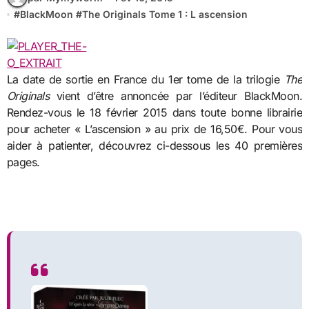
#
BlackMoon
#
The Originals Tome 1 : L ascension
La date de sortie en France du 1er tome de la trilogie
The
Originals
vient d’être annoncée par l’éditeur BlackMoon.
Rendez-vous le 18 février 2015 dans toute bonne librairie
pour acheter « L’ascension » au prix de 16,50€. Pour vous
aider à patienter, découvrez ci-dessous les 40 premières
pages.