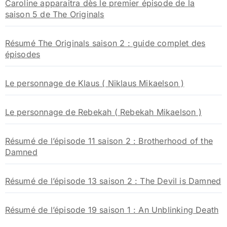
Caroline apparaitra dès le premier épisode de la
saison 5 de The Originals
Résumé The Originals saison 2 : guide complet des
épisodes
Le personnage de Klaus ( Niklaus Mikaelson )
Le personnage de Rebekah ( Rebekah Mikaelson )
Résumé de l’épisode 11 saison 2 : Brotherhood of the
Damned
Résumé de l’épisode 13 saison 2 : The Devil is Damned
Résumé de l’épisode 19 saison 1 : An Unblinking Death