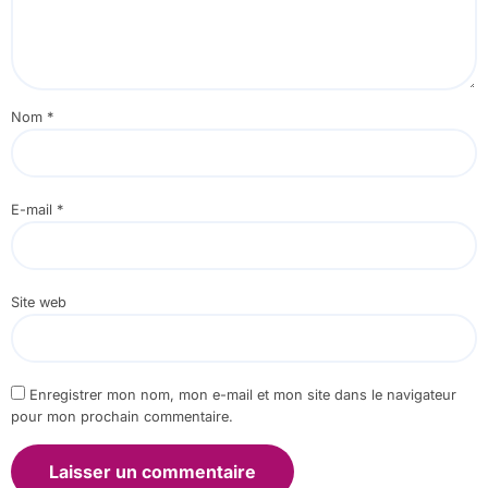
Nom
*
E-mail
*
Site web
Enregistrer mon nom, mon e-mail et mon site dans le navigateur
pour mon prochain commentaire.