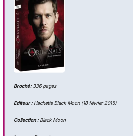
Broché:
336 pages
Editeur :
Hachette Black Moon (18 février 2015)
Collection :
Black Moon