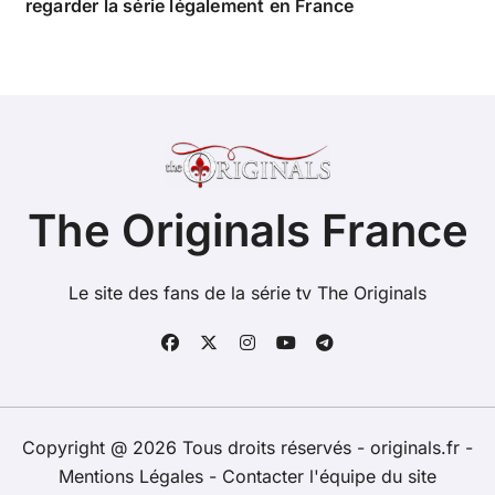
regarder la série légalement en France
The Originals France
Le site des fans de la série tv The Originals
Copyright @ 2026 Tous droits réservés - originals.fr -
Mentions Légales
-
Contacter l'équipe du site