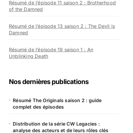
Résumé de l’épisode 11 saison 2 : Brotherhood
of the Damned
Résumé de l’épisode 13 saison 2 : The Devil is
Damned
Résumé de l’épisode 19 saison 1 : An
Unblinking Death
Nos dernières publications
Résumé The Originals saison 2 : guide
complet des épisodes
Distribution de la série CW Legacies :
analyse des acteurs et de leurs rôles clés