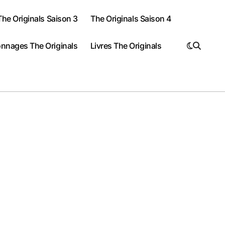
The Originals Saison 3
The Originals Saison 4
nnages The Originals
Livres The Originals