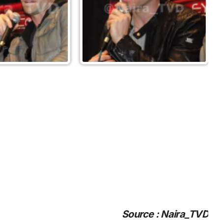
Source : Naira_TVD