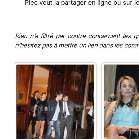
Plec veut la partager en ligne ou sur l
Rien n’a filtré par contre concernant les 
n’hésitez pas à mettre un lien dans les com