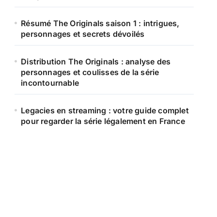
Résumé The Originals saison 1 : intrigues,
personnages et secrets dévoilés
Distribution The Originals : analyse des
personnages et coulisses de la série
incontournable
Legacies en streaming : votre guide complet
pour regarder la série légalement en France