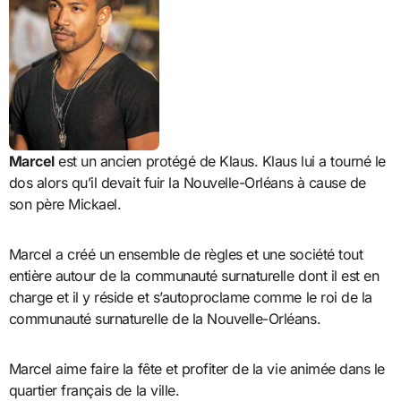
Marcel
est un ancien protégé de Klaus. Klaus lui a tourné le
dos alors qu’il devait fuir la Nouvelle-Orléans à cause de
son père Mickael.
Marcel a créé un ensemble de règles et une société tout
entière autour de la communauté surnaturelle dont il est en
charge et il y réside et s’autoproclame comme le roi de la
communauté surnaturelle de la Nouvelle-Orléans.
Marcel aime faire la fête et profiter de la vie animée dans le
quartier français de la ville.