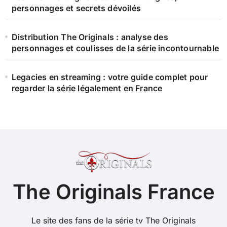
personnages et secrets dévoilés
Distribution The Originals : analyse des
personnages et coulisses de la série incontournable
Legacies en streaming : votre guide complet pour
regarder la série légalement en France
The Originals France
Le site des fans de la série tv The Originals