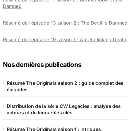
Damned
Résumé de l’épisode 13 saison 2 : The Devil is Damned
Résumé de l’épisode 19 saison 1 : An Unblinking Death
Nos dernières publications
Résumé The Originals saison 2 : guide complet des
épisodes
Distribution de la série CW Legacies : analyse des
acteurs et de leurs rôles clés
Résumé The Originals saison 1 : intrigues,