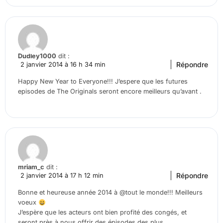
Dudley1000
dit :
Répondre
2 janvier 2014 à 16 h 34 min
Happy New Year to Everyone!!! J’espere que les futures
episodes de The Originals seront encore meilleurs qu’avant .
mriam_c
dit :
Répondre
2 janvier 2014 à 17 h 12 min
Bonne et heureuse année 2014 à @tout le monde!!! Meilleurs
voeux
J’espère que les acteurs ont bien profité des congés, et
seront près à nous offrir des épisodes des plus