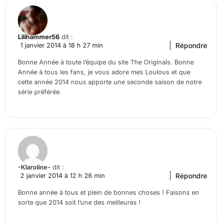
Lilihammer56
dit :
Répondre
1 janvier 2014 à 18 h 27 min
Bonne Année à toute l’équipe du site The Originals. Bonne
Année à tous les fans, je vous adore mes Loulous et que
cette année 2014 nous apporte une seconde saison de notre
série préférée.
-Klaroline-
dit :
Répondre
2 janvier 2014 à 12 h 26 min
Bonne année à tous et plein de bonnes choses ! Faisons en
sorte que 2014 soit l’une des meilleures !