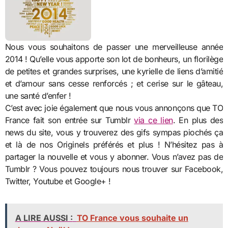
Nous vous souhaitons de passer une merveilleuse année
2014 ! Qu’elle vous apporte son lot de bonheurs, un florilège
de petites et grandes surprises, une kyrielle de liens d’amitié
et d’amour sans cesse renforcés ; et cerise sur le gâteau,
une santé d’enfer !
C’est avec joie également que nous vous annonçons que TO
France fait son entrée sur Tumblr
via ce lien
. En plus des
news du site, vous y trouverez des gifs sympas piochés ça
et là de nos Originels préférés et plus ! N’hésitez pas à
partager la nouvelle et vous y abonner. Vous n’avez pas de
Tumblr ? Vous pouvez toujours nous trouver sur Facebook,
Twitter, Youtube et Google+ !
A LIRE AUSSI :
TO France vous souhaite un