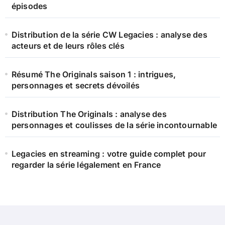
épisodes
Distribution de la série CW Legacies : analyse des
acteurs et de leurs rôles clés
Résumé The Originals saison 1 : intrigues,
personnages et secrets dévoilés
Distribution The Originals : analyse des
personnages et coulisses de la série incontournable
Legacies en streaming : votre guide complet pour
regarder la série légalement en France