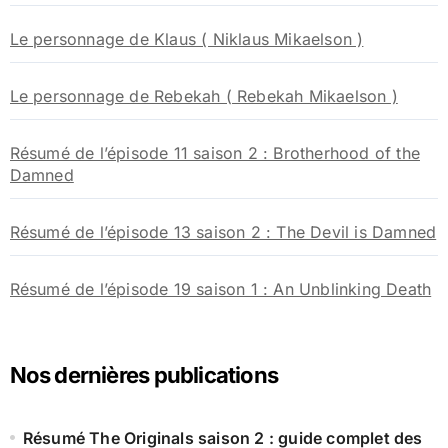
Le personnage de Klaus ( Niklaus Mikaelson )
Le personnage de Rebekah ( Rebekah Mikaelson )
Résumé de l’épisode 11 saison 2 : Brotherhood of the
Damned
Résumé de l’épisode 13 saison 2 : The Devil is Damned
Résumé de l’épisode 19 saison 1 : An Unblinking Death
Nos dernières publications
Résumé The Originals saison 2 : guide complet des