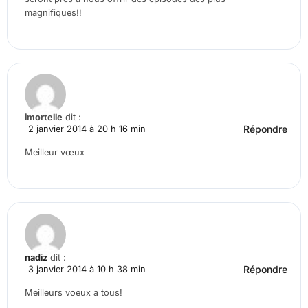
magnifiques!!
imortelle
dit :
Répondre
2 janvier 2014 à 20 h 16 min
Meilleur vœux
nadiz
dit :
Répondre
3 janvier 2014 à 10 h 38 min
Meilleurs voeux a tous!