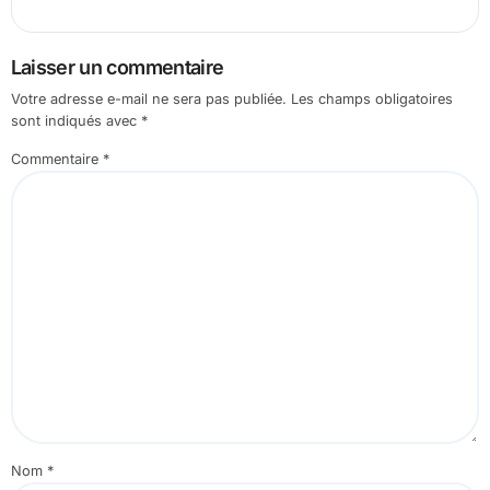
Laisser un commentaire
Votre adresse e-mail ne sera pas publiée.
Les champs obligatoires
sont indiqués avec
*
Commentaire
*
Nom
*