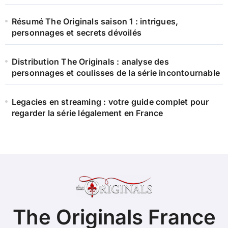
Résumé The Originals saison 1 : intrigues,
personnages et secrets dévoilés
Distribution The Originals : analyse des
personnages et coulisses de la série incontournable
Legacies en streaming : votre guide complet pour
regarder la série légalement en France
The Originals France