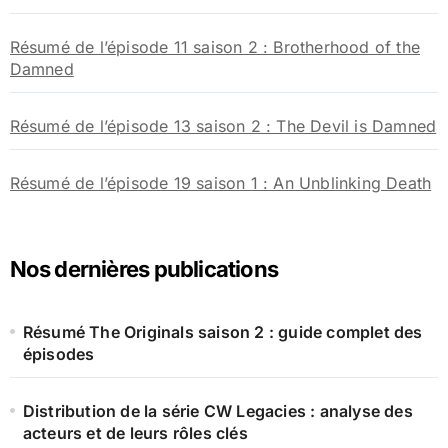
Résumé de l’épisode 11 saison 2 : Brotherhood of the
Damned
Résumé de l’épisode 13 saison 2 : The Devil is Damned
Résumé de l’épisode 19 saison 1 : An Unblinking Death
Nos dernières publications
Résumé The Originals saison 2 : guide complet des
épisodes
Distribution de la série CW Legacies : analyse des
acteurs et de leurs rôles clés