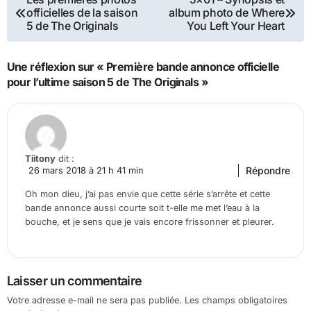
officielles de la saison
album photo de Where
de
5 de The Originals
You Left Your Heart
l’article
Une réflexion sur « Première bande annonce officielle
pour l’ultime saison 5 de The Originals »
Tiitony
dit :
Répondre
26 mars 2018 à 21 h 41 min
Oh mon dieu, j’ai pas envie que cette série s’arrête et cette
bande annonce aussi courte soit t-elle me met l’eau à la
bouche, et je sens que je vais encore frissonner et pleurer.
Laisser un commentaire
Votre adresse e-mail ne sera pas publiée.
Les champs obligatoires