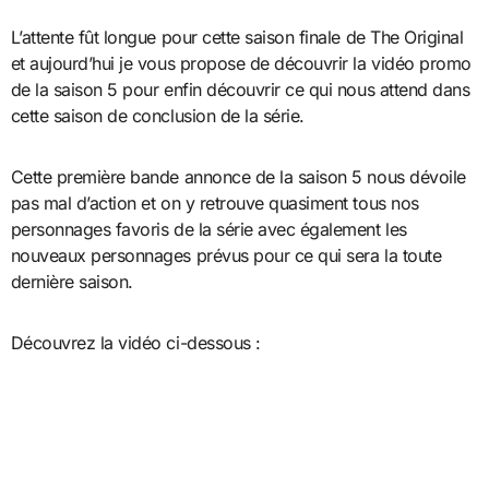
L’attente fût longue pour cette saison finale de The Original
et aujourd’hui je vous propose de découvrir la vidéo promo
de la saison 5 pour enfin découvrir ce qui nous attend dans
cette saison de conclusion de la série.
Cette première bande annonce de la saison 5 nous dévoile
pas mal d’action et on y retrouve quasiment tous nos
personnages favoris de la série avec également les
nouveaux personnages prévus pour ce qui sera la toute
dernière saison.
Découvrez la vidéo ci-dessous :