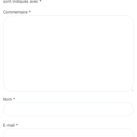
sont indiqués avec
*
Commentaire
*
Nom
*
E-mail
*