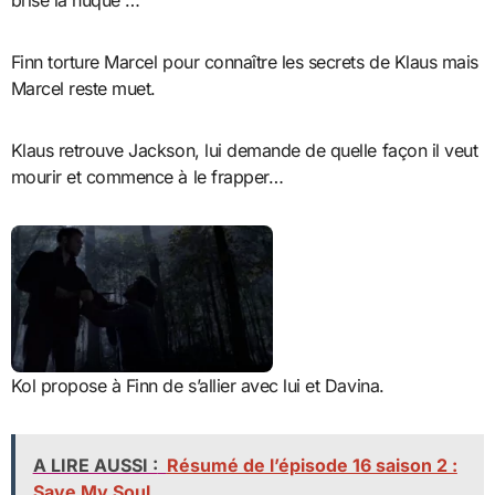
Finn torture Marcel pour connaître les secrets de Klaus mais
Marcel reste muet.
Klaus retrouve Jackson, lui demande de quelle façon il veut
mourir et commence à le frapper…
Kol propose à Finn de s’allier avec lui et Davina.
A LIRE AUSSI :
Résumé de l’épisode 16 saison 2 :
Save My Soul