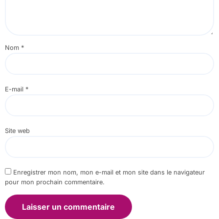
Nom
*
E-mail
*
Site web
Enregistrer mon nom, mon e-mail et mon site dans le navigateur
pour mon prochain commentaire.