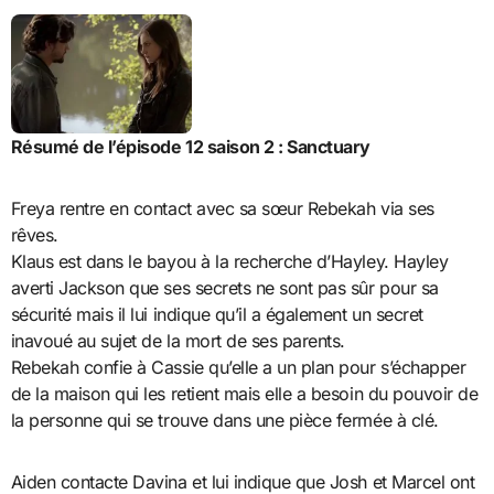
Résumé de l’épisode 12 saison 2 : Sanctuary
Freya rentre en contact avec sa sœur Rebekah via ses
rêves.
Klaus est dans le bayou à la recherche d’Hayley. Hayley
averti Jackson que ses secrets ne sont pas sûr pour sa
sécurité mais il lui indique qu’il a également un secret
inavoué au sujet de la mort de ses parents.
Rebekah confie à Cassie qu’elle a un plan pour s’échapper
de la maison qui les retient mais elle a besoin du pouvoir de
la personne qui se trouve dans une pièce fermée à clé.
Aiden contacte Davina et lui indique que Josh et Marcel ont