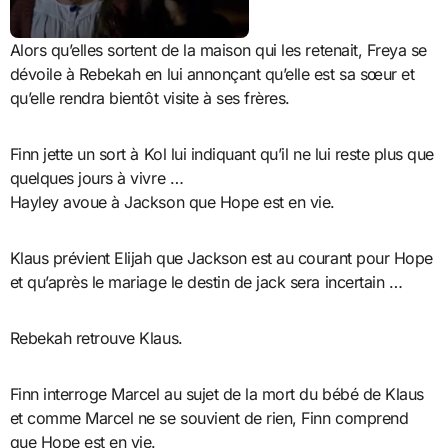
Alors qu’elles sortent de la maison qui les retenait, Freya se
dévoile à Rebekah en lui annonçant qu’elle est sa sœur et
qu’elle rendra bientôt visite à ses frères.
Finn jette un sort à Kol lui indiquant qu’il ne lui reste plus que
quelques jours à vivre …
Hayley avoue à Jackson que Hope est en vie.
Klaus prévient Elijah que Jackson est au courant pour Hope
et qu’après le mariage le destin de jack sera incertain …
Rebekah retrouve Klaus.
Finn interroge Marcel au sujet de la mort du bébé de Klaus
et comme Marcel ne se souvient de rien, Finn comprend
que Hope est en vie.