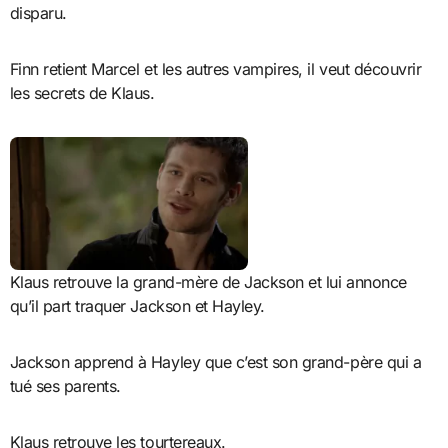
disparu.
Finn retient Marcel et les autres vampires, il veut découvrir
les secrets de Klaus.
Klaus retrouve la grand-mère de Jackson et lui annonce
qu’il part traquer Jackson et Hayley.
Jackson apprend à Hayley que c’est son grand-père qui a
tué ses parents.
Klaus retrouve les tourtereaux.