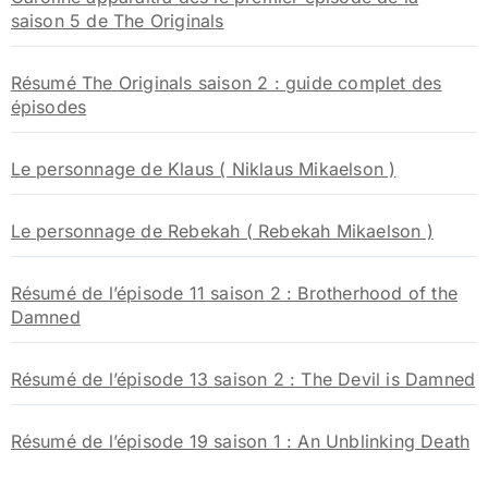
saison 5 de The Originals
Résumé The Originals saison 2 : guide complet des
épisodes
Le personnage de Klaus ( Niklaus Mikaelson )
Le personnage de Rebekah ( Rebekah Mikaelson )
Résumé de l’épisode 11 saison 2 : Brotherhood of the
Damned
Résumé de l’épisode 13 saison 2 : The Devil is Damned
Résumé de l’épisode 19 saison 1 : An Unblinking Death