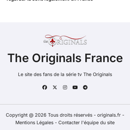
The Originals France
Le site des fans de la série tv The Originals
Copyright @ 2026 Tous droits réservés - originals.fr -
Mentions Légales
-
Contacter l'équipe du site