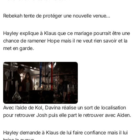
Rebekah tente de protéger une nouvelle venue…
Hayley explique à Klaus que ce mariage pourrait être une
chance de ramener Hope mais il ne veut rien savoir et la
met en garde.
Avec l’aide de Kol, Davina réalise un sort de localisation
pour retrouver Josh puis elle part le retrouver avec Aiden.
Hayley demande à Klaus de lui faire confiance mais il lui
brise la nuque …