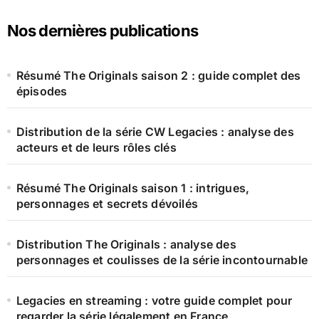
Nos dernières publications
Résumé The Originals saison 2 : guide complet des
épisodes
Distribution de la série CW Legacies : analyse des
acteurs et de leurs rôles clés
Résumé The Originals saison 1 : intrigues,
personnages et secrets dévoilés
Distribution The Originals : analyse des
personnages et coulisses de la série incontournable
Legacies en streaming : votre guide complet pour
regarder la série légalement en France