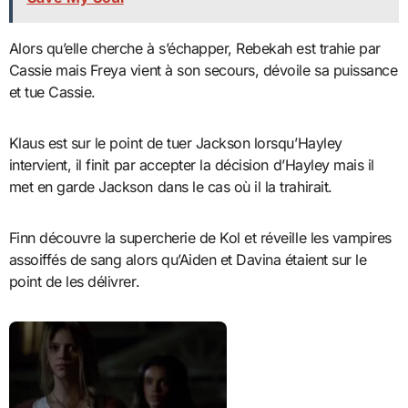
Alors qu’elle cherche à s’échapper, Rebekah est trahie par
Cassie mais Freya vient à son secours, dévoile sa puissance
et tue Cassie.
Klaus est sur le point de tuer Jackson lorsqu’Hayley
intervient, il finit par accepter la décision d’Hayley mais il
met en garde Jackson dans le cas où il la trahirait.
Finn découvre la supercherie de Kol et réveille les vampires
assoiffés de sang alors qu’Aiden et Davina étaient sur le
point de les délivrer.