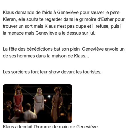
Klaus demande de l’aide à Geneviève pour sauver le père
Kieran, elle souhaite regarder dans le grimoire d’Esther pour
trouver un sort mais Klaus n’est pas dupe et il refuse, puis il
la menace mais Geneviève a le dessus sur lui.
La fête des bénédictions bat son plein, Geneviève envoie un
de ses hommes dans la maison de Klaus…
Les sorcières font leur show devant les touristes.
Klaus attendait l’homme de main de Geneviève.