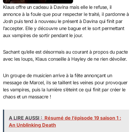
Klaus offre un cadeau à Davina mais elle le refuse, il
annonce à la foule que pour respecter le traité, il pardonne à
Josh puis tend à nouveau le présent à Davina qui finit par
l’accepter. Elle y découvre une bague et le sort permettant
aux vampires de sortir pendant le jour.
Sachant qu’elle est désormais au courant à propos du pacte
avec les loups, Klaus conseille à Hayley de ne rien dévoiler.
Un groupe de musicien arrive à la fête annonçant un
message de Marcel, ils se taillent les veines pour provoquer
les vampires, puis la lumière s’éteint ce qui finit par créer le
chaos et un massacre !
A LIRE AUSSI :
Résumé de l’épisode 19 saison 1 :
An Unblinking Death