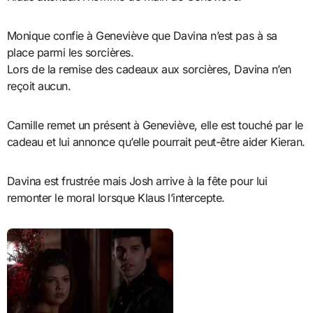
Monique confie à Geneviève que Davina n’est pas à sa
place parmi les sorcières.
Lors de la remise des cadeaux aux sorcières, Davina n’en
reçoit aucun.
Camille remet un présent à Geneviève, elle est touché par le
cadeau et lui annonce qu’elle pourrait peut-être aider Kieran.
Davina est frustrée mais Josh arrive à la fête pour lui
remonter le moral lorsque Klaus l’intercepte.