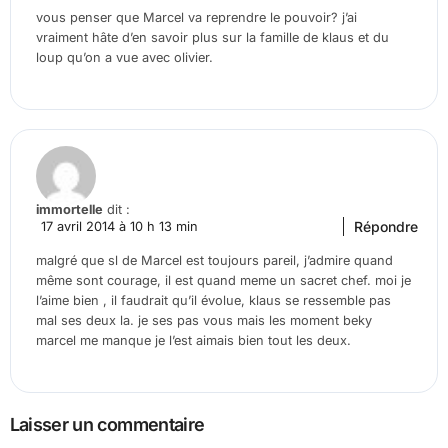
vous penser que Marcel va reprendre le pouvoir? j’ai
vraiment hâte d’en savoir plus sur la famille de klaus et du
loup qu’on a vue avec olivier.
immortelle
dit :
Répondre
17 avril 2014 à 10 h 13 min
malgré que sl de Marcel est toujours pareil, j’admire quand
même sont courage, il est quand meme un sacret chef. moi je
l’aime bien , il faudrait qu’il évolue, klaus se ressemble pas
mal ses deux la. je ses pas vous mais les moment beky
marcel me manque je l’est aimais bien tout les deux.
Laisser un commentaire