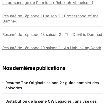
Le personnage de Rebekah ( Rebekah Mikaelson )
Résumé de l’épisode 11 saison 2 : Brotherhood of the
Damned
Résumé de l’épisode 13 saison 2 : The Devil is Damned
Résumé de l’épisode 19 saison 1 : An Unblinking Death
Nos dernières publications
Résumé The Originals saison 2 : guide complet des
épisodes
Distribution de la série CW Legacies : analyse des