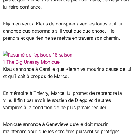
lui faire confiance.
Elijah en veut à Klaus de conspirer avec les loups et il lui
annonce que désormais si il veut quelque chose, il le
prendra et que rien ne se mettra en travers son chemin.
Klaus annonce à Camille que Kieran va mourir à cause de lui
et qu’il sait à propos de Marcel.
En mémoire à Thierry, Marcel lui promet de reprendre la
ville. Il finit par avoir le soutien de Diego et d’autres
vampires à la condition de ne plus jamais reculer.
Monique annonce à Geneviève qu’elle doit mourir
maintenant pour que les sorcières puissent se protéger