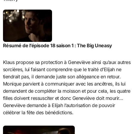
Résumé de l’épisode 18 saison 1 : The Big Uneasy
Klaus propose sa protection à Geneviève ainsi qu’aux autres
sorcières, lui faisant comprendre que le traité d’Elijah ne
tiendrait pas, il demande juste son allégeance en retour.
Monique parvient à communiquer avec les ancêtres, ils lui
demandent de compléter la moisson et pour cela, les quatre
filles doivent ressusciter et donc Geneviève doit mourir…
Geneviève demande à Elijah l’autorisation de pouvoir
célébrer la fête des bénédictions.