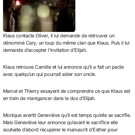
Klaus contacte Oliver, il lui demande de retrouver un
dénommé Cary, un loup du même clan que Klaus. Puis il lui
demande d’accepter l’invitation d’Elijah.
Klaus retrouve Camille et lui annonce qu’il a fait un pacte
avec quelqu’un qui pourrait aider son oncle.
Marcel et Thierry essayent de comprendre ce que Klaus est
en train de manigancer dans le dos d’Elijah.
Monique avertit Geneviève qu’il est temps qu’elle se sacrifie.
Mais Geneviève leur annonce qu’avant le sacrifice elle
souhaite d’abord récupérer le manuscrit d’Esther pour