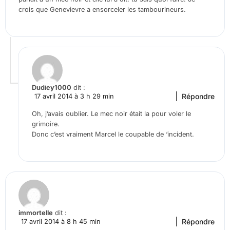
crois que Genevievre a ensorceler les tambourineurs.
Dudley1000
dit :
Répondre
17 avril 2014 à 3 h 29 min
Oh, j’avais oublier. Le mec noir était la pour voler le
grimoire.
Donc c’est vraiment Marcel le coupable de ‘incident.
immortelle
dit :
Répondre
17 avril 2014 à 8 h 45 min