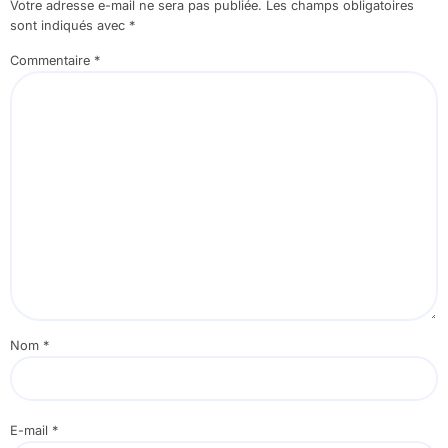
Votre adresse e-mail ne sera pas publiée.
Les champs obligatoires
sont indiqués avec
*
Commentaire
*
Nom
*
E-mail
*