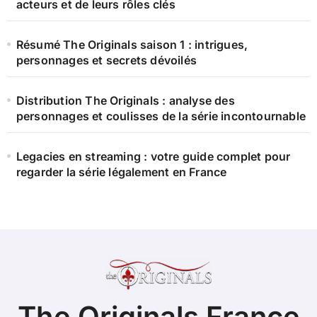
acteurs et de leurs rôles clés
Résumé The Originals saison 1 : intrigues,
personnages et secrets dévoilés
Distribution The Originals : analyse des
personnages et coulisses de la série incontournable
Legacies en streaming : votre guide complet pour
regarder la série légalement en France
The Originals France