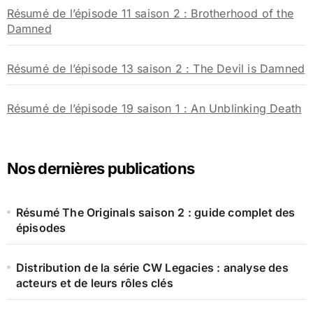
Résumé de l’épisode 11 saison 2 : Brotherhood of the
Damned
Résumé de l’épisode 13 saison 2 : The Devil is Damned
Résumé de l’épisode 19 saison 1 : An Unblinking Death
Nos dernières publications
Résumé The Originals saison 2 : guide complet des
épisodes
Distribution de la série CW Legacies : analyse des
acteurs et de leurs rôles clés