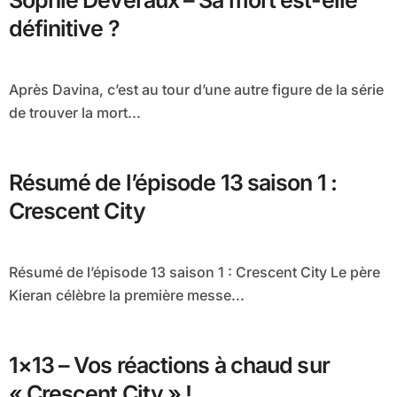
Sophie Deveraux – Sa mort est-elle
définitive ?
Après Davina, c’est au tour d’une autre figure de la série
de trouver la mort...
Résumé de l’épisode 13 saison 1 :
Crescent City
Résumé de l’épisode 13 saison 1 : Crescent City Le père
Kieran célèbre la première messe...
1×13 – Vos réactions à chaud sur
« Crescent City » !