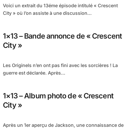
Voici un extrait du 13éme épisode intitulé « Crescent
City » où l’on assiste à une discussion...
1×13 – Bande annonce de « Crescent
City »
Les Originels n’en ont pas fini avec les sorcières ! La
guerre est déclarée. Après...
1×13 – Album photo de « Crescent
City »
Après un 1er aperçu de Jackson, une connaissance de