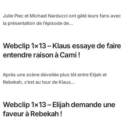
Julie Plec et Michael Narducci ont gâté leurs fans avec
la présentation de l’épisode de...
Webclip 1×13 – Klaus essaye de faire
entendre raison à Cami !
Après une scène dévoilée plus tôt entre Elijah et
Rebekah, c’est au tour de Klaus...
Webclip 1×13 – Elijah demande une
faveur à Rebekah !