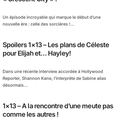
Un épisode incroyable qui marque le début d’une
nouvelle ère : celle des sorcières !...
Spoilers 1×13 – Les plans de Céleste
pour Elijah et… Hayley!
Dans une récente interview accordée à Hollywood
Reporter, Shannon Kane, l’interprète de Sabine alias
désormais...
1×13 – A la rencontre d’une meute pas
comme les autres !