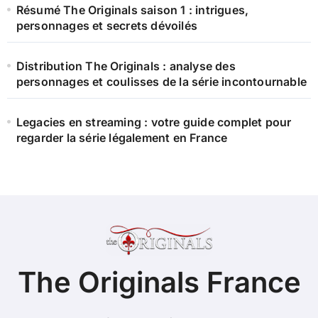
Résumé The Originals saison 1 : intrigues,
personnages et secrets dévoilés
Distribution The Originals : analyse des
personnages et coulisses de la série incontournable
Legacies en streaming : votre guide complet pour
regarder la série légalement en France
The Originals France