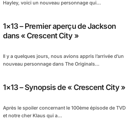
Hayley, voici un nouveau personnage qui...
1×13 – Premier aperçu de Jackson
dans « Crescent City »
Il y a quelques jours, nous avions appris l’arrivée d’un
nouveau personnage dans The Originals...
1×13 – Synopsis de « Crescent City »
Après le spoiler concernant le 100ème épisode de TVD
et notre cher Klaus qui a...