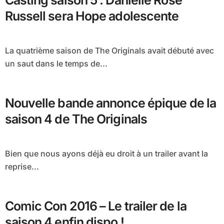
Casting saison 5 : Danielle Rose
Russell sera Hope adolescente
La quatrième saison de The Originals avait débuté avec
un saut dans le temps de...
Nouvelle bande annonce épique de la
saison 4 de The Originals
Bien que nous ayons déjà eu droit à un trailer avant la
reprise...
Comic Con 2016 – Le trailer de la
saison 4 enfin dispo !