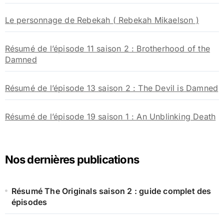
Le personnage de Rebekah ( Rebekah Mikaelson )
Résumé de l’épisode 11 saison 2 : Brotherhood of the
Damned
Résumé de l’épisode 13 saison 2 : The Devil is Damned
Résumé de l’épisode 19 saison 1 : An Unblinking Death
Nos dernières publications
Résumé The Originals saison 2 : guide complet des
épisodes