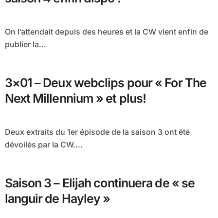
On l’attendait depuis des heures et la CW vient enfin de
publier la...
3×01 – Deux webclips pour « For The
Next Millennium » et plus!
Deux extraits du 1er épisode de la saison 3 ont été
dévoilés par la CW....
Saison 3 – Elijah continuera de « se
languir de Hayley »