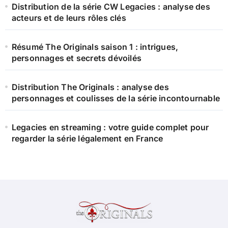
Distribution de la série CW Legacies : analyse des
acteurs et de leurs rôles clés
Résumé The Originals saison 1 : intrigues,
personnages et secrets dévoilés
Distribution The Originals : analyse des
personnages et coulisses de la série incontournable
Legacies en streaming : votre guide complet pour
regarder la série légalement en France