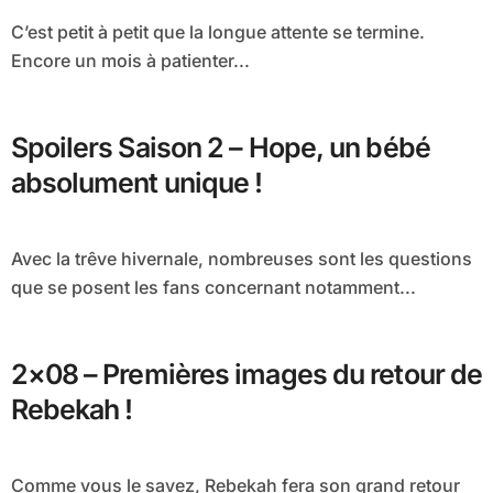
C’est petit à petit que la longue attente se termine.
Encore un mois à patienter...
Spoilers Saison 2 – Hope, un bébé
absolument unique !
Avec la trêve hivernale, nombreuses sont les questions
que se posent les fans concernant notamment...
2×08 – Premières images du retour de
Rebekah !
Comme vous le savez, Rebekah fera son grand retour