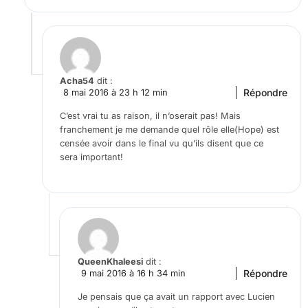
Acha54
dit :
Répondre
8 mai 2016 à 23 h 12 min
C’est vrai tu as raison, il n’oserait pas! Mais
franchement je me demande quel rôle elle(Hope) est
censée avoir dans le final vu qu’ils disent que ce
sera important!
QueenKhaleesi
dit :
Répondre
9 mai 2016 à 16 h 34 min
Je pensais que ça avait un rapport avec Lucien