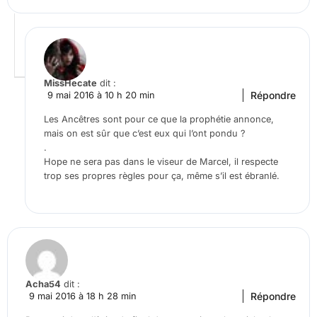
MissHecate
dit :
Répondre
9 mai 2016 à 10 h 20 min
Les Ancêtres sont pour ce que la prophétie annonce,
mais on est sûr que c’est eux qui l’ont pondu ?
.
Hope ne sera pas dans le viseur de Marcel, il respecte
trop ses propres règles pour ça, même s’il est ébranlé.
Acha54
dit :
Répondre
9 mai 2016 à 18 h 28 min