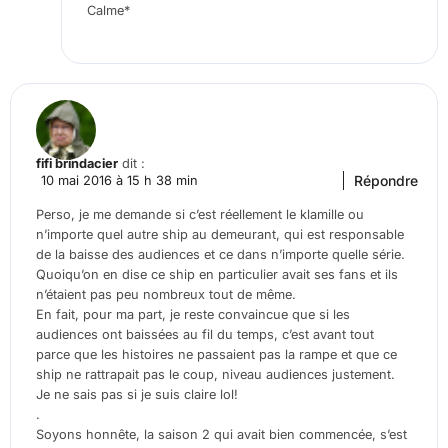
Calme*
fifi brindacier
dit :
Répondre
10 mai 2016 à 15 h 38 min
Perso, je me demande si c’est réellement le klamille ou
n’importe quel autre ship au demeurant, qui est responsable
de la baisse des audiences et ce dans n’importe quelle série.
Quoiqu’on en dise ce ship en particulier avait ses fans et ils
n’étaient pas peu nombreux tout de même.
En fait, pour ma part, je reste convaincue que si les
audiences ont baissées au fil du temps, c’est avant tout
parce que les histoires ne passaient pas la rampe et que ce
ship ne rattrapait pas le coup, niveau audiences justement.
Je ne sais pas si je suis claire lol!
.
Soyons honnête, la saison 2 qui avait bien commencée, s’est