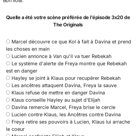
Bon vote.
Quelle a été votre scène préférée de l'épisode 3x20 de
The Originals
Marcel découvre ce que Kol à fait à Davina et prend
les choses en main
Lucien annonce à Van qu'il va tuer Rebekah
Le système d'alerte de Freya montre que Rebekah
est en danger
Hayley se joint à Klaus pour recupérer Rebekah
Les ancêtres attaquent Davina, Freya la sauve
Klaus refuse de mettre en danger Davina
Klaus conseille Hayley au sujet d'Elijah
Davina remercie Marcel, Freya brise le cercle
Lucien contre Klaus, les Ancêtres contre Davina
Freya retire ses pouvoirs à Lucien, Klaus lui arrache
le coeur