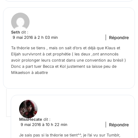
Seth
dit :
Répondre
9 mai 2016 à 2 h 03 min
Ta théorie se tiens , mais on sait d’ors et déjà que Klaus et
Elijah survivront à cet prophétie ( les deux ,ont annoncés
avoir prolonger leurs contrat dans une convention au brésil )
Donc a part tuer Becca et Kol justement sa laisse peu de
Mikaelson à abattre
MissHecate
dit :
Répondre
9 mai 2016 à 10 h 22 min
Je sais pas si la théorie se tient^^, je l’ai vu sur Tumblr,