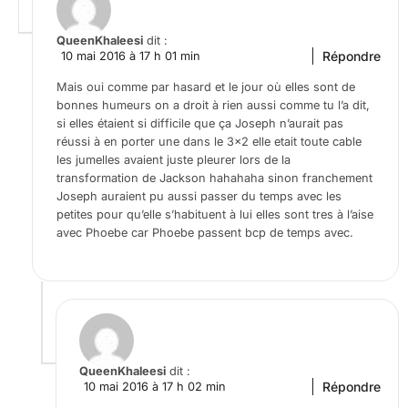
QueenKhaleesi
dit :
Répondre
10 mai 2016 à 17 h 01 min
Mais oui comme par hasard et le jour où elles sont de
bonnes humeurs on a droit à rien aussi comme tu l’a dit,
si elles étaient si difficile que ça Joseph n’aurait pas
réussi à en porter une dans le 3×2 elle etait toute cable
les jumelles avaient juste pleurer lors de la
transformation de Jackson hahahaha sinon franchement
Joseph auraient pu aussi passer du temps avec les
petites pour qu’elle s’habituent à lui elles sont tres à l’aise
avec Phoebe car Phoebe passent bcp de temps avec.
QueenKhaleesi
dit :
Répondre
10 mai 2016 à 17 h 02 min