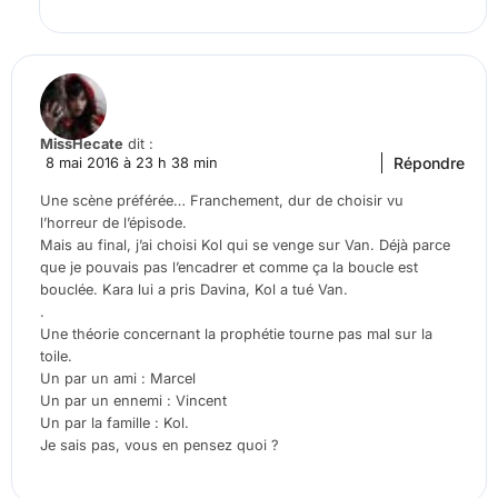
MissHecate
dit :
Répondre
8 mai 2016 à 23 h 38 min
Une scène préférée… Franchement, dur de choisir vu
l’horreur de l’épisode.
Mais au final, j’ai choisi Kol qui se venge sur Van. Déjà parce
que je pouvais pas l’encadrer et comme ça la boucle est
bouclée. Kara lui a pris Davina, Kol a tué Van.
.
Une théorie concernant la prophétie tourne pas mal sur la
toile.
Un par un ami : Marcel
Un par un ennemi : Vincent
Un par la famille : Kol.
Je sais pas, vous en pensez quoi ?