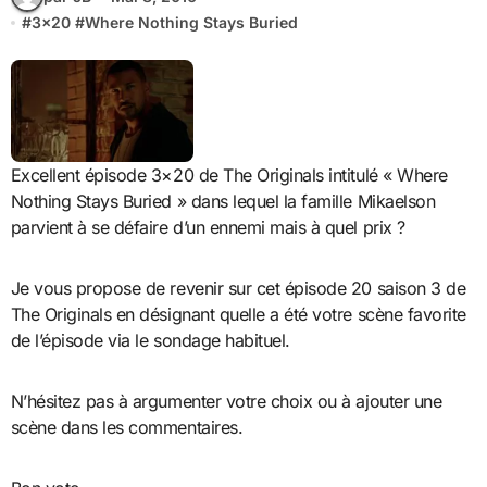
#
3x20
#
Where Nothing Stays Buried
Excellent épisode 3×20 de The Originals intitulé « Where
Nothing Stays Buried » dans lequel la famille Mikaelson
parvient à se défaire d’un ennemi mais à quel prix ?
Je vous propose de revenir sur cet épisode 20 saison 3 de
The Originals en désignant quelle a été votre scène favorite
de l’épisode via le sondage habituel.
N’hésitez pas à argumenter votre choix ou à ajouter une
scène dans les commentaires.