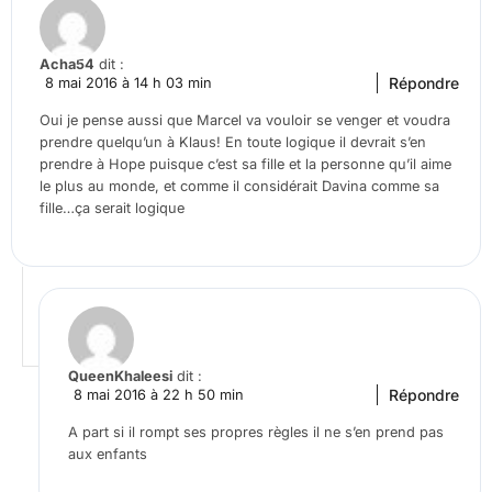
Acha54
dit :
Répondre
8 mai 2016 à 14 h 03 min
Oui je pense aussi que Marcel va vouloir se venger et voudra
prendre quelqu’un à Klaus! En toute logique il devrait s’en
prendre à Hope puisque c’est sa fille et la personne qu’il aime
le plus au monde, et comme il considérait Davina comme sa
fille…ça serait logique
QueenKhaleesi
dit :
Répondre
8 mai 2016 à 22 h 50 min
A part si il rompt ses propres règles il ne s’en prend pas
aux enfants