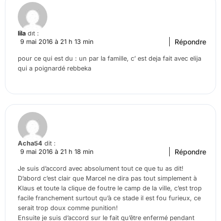
lila
dit :
Répondre
9 mai 2016 à 21 h 13 min
pour ce qui est du : un par la famille, c’ est deja fait avec elija
qui a poignardé rebbeka
Acha54
dit :
Répondre
9 mai 2016 à 21 h 18 min
Je suis d’accord avec absolument tout ce que tu as dit!
D’abord c’est clair que Marcel ne dira pas tout simplement à
Klaus et toute la clique de foutre le camp de la ville, c’est trop
facile franchement surtout qu’à ce stade il est fou furieux, ce
serait trop doux comme punition!
Ensuite je suis d’accord sur le fait qu’être enfermé pendant