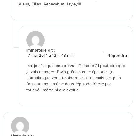
Klaus, Elijah, Rebekah et Hayley!!!
immortelle
dit :
Répondre
7 mai 2014 à 13 h 48 min
mai je n’est pas encore vue l’épisode 21 peut etre que
je vais changer d’avis grâce a cette épisode , je
souhaite que vous rejoindre les filles mais ses plus
fort que moi , même dans l’épisode 19 elle pas
touché , même si elle évolue.