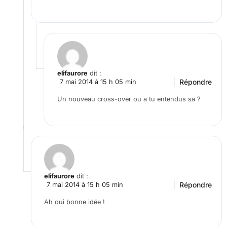
elifaurore
dit :
Répondre
7 mai 2014 à 15 h 05 min
Un nouveau cross-over ou a tu entendus sa ?
elifaurore
dit :
Répondre
7 mai 2014 à 15 h 05 min
Ah oui bonne idée !