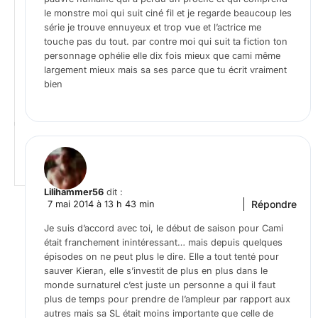
le monstre moi qui suit ciné fil et je regarde beaucoup les
série je trouve ennuyeux et trop vue et l’actrice me
touche pas du tout. par contre moi qui suit ta fiction ton
personnage ophélie elle dix fois mieux que cami même
largement mieux mais sa ses parce que tu écrit vraiment
bien
Lilihammer56
dit :
Répondre
7 mai 2014 à 13 h 43 min
Je suis d’accord avec toi, le début de saison pour Cami
était franchement inintéressant… mais depuis quelques
épisodes on ne peut plus le dire. Elle a tout tenté pour
sauver Kieran, elle s’investit de plus en plus dans le
monde surnaturel c’est juste un personne a qui il faut
plus de temps pour prendre de l’ampleur par rapport aux
autres mais sa SL était moins importante que celle de