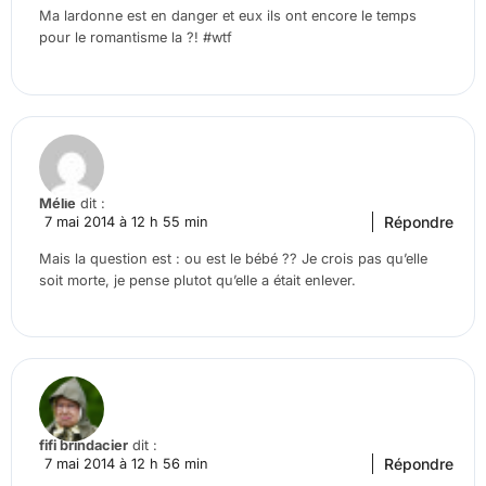
Ma lardonne est en danger et eux ils ont encore le temps
pour le romantisme la ?! #wtf
Mélie
dit :
Répondre
7 mai 2014 à 12 h 55 min
Mais la question est : ou est le bébé ?? Je crois pas qu’elle
soit morte, je pense plutot qu’elle a était enlever.
fifi brindacier
dit :
Répondre
7 mai 2014 à 12 h 56 min