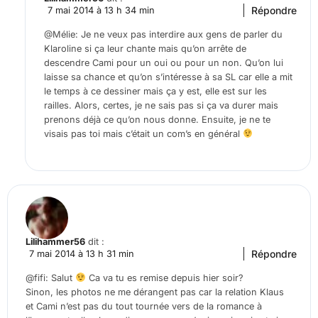
Répondre
7 mai 2014 à 13 h 34 min
@Mélie: Je ne veux pas interdire aux gens de parler du
Klaroline si ça leur chante mais qu’on arrête de
descendre Cami pour un oui ou pour un non. Qu’on lui
laisse sa chance et qu’on s’intéresse à sa SL car elle a mit
le temps à ce dessiner mais ça y est, elle est sur les
railles. Alors, certes, je ne sais pas si ça va durer mais
prenons déjà ce qu’on nous donne. Ensuite, je ne te
visais pas toi mais c’était un com’s en général
Lilihammer56
dit :
Répondre
7 mai 2014 à 13 h 31 min
@fifi: Salut
Ca va tu es remise depuis hier soir?
Sinon, les photos ne me dérangent pas car la relation Klaus
et Cami n’est pas du tout tournée vers de la romance à