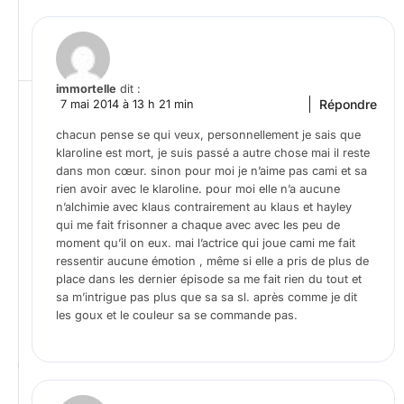
immortelle
dit :
Répondre
7 mai 2014 à 13 h 21 min
chacun pense se qui veux, personnellement je sais que
klaroline est mort, je suis passé a autre chose mai il reste
dans mon cœur. sinon pour moi je n’aime pas cami et sa
rien avoir avec le klaroline. pour moi elle n’a aucune
n’alchimie avec klaus contrairement au klaus et hayley
qui me fait frisonner a chaque avec avec les peu de
moment qu’il on eux. mai l’actrice qui joue cami me fait
ressentir aucune émotion , même si elle a pris de plus de
place dans les dernier épisode sa me fait rien du tout et
sa m’intrigue pas plus que sa sa sl. après comme je dit
les goux et le couleur sa se commande pas.