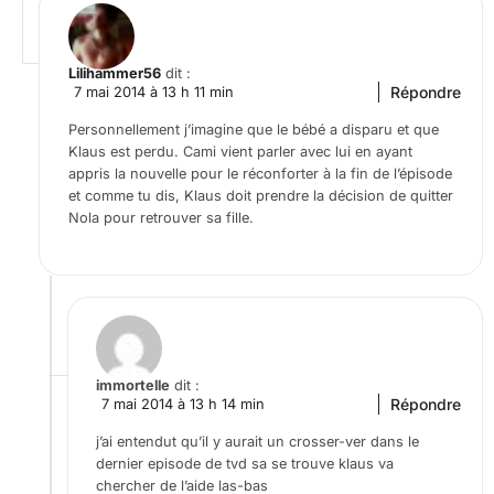
Lilihammer56
dit :
Répondre
7 mai 2014 à 13 h 11 min
Personnellement j’imagine que le bébé a disparu et que
Klaus est perdu. Cami vient parler avec lui en ayant
appris la nouvelle pour le réconforter à la fin de l’épisode
et comme tu dis, Klaus doit prendre la décision de quitter
Nola pour retrouver sa fille.
immortelle
dit :
Répondre
7 mai 2014 à 13 h 14 min
j’ai entendut qu’il y aurait un crosser-ver dans le
dernier episode de tvd sa se trouve klaus va
chercher de l’aide las-bas