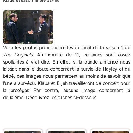
Klaus
#
season finale
#
stills
Voici les photos promotionnelles du final de la saison 1 de
The Originals
! Au nombre de 11, certaines sont assez
spoilantes à vrai dire. En effet, si la bande annonce nous
laissait dans le doute concernant la survie de Hayley et du
bébé, ces images nous permettent au moins de savoir que
l’une a survécu. Klaus et Elijah travailleront de concert pour
la protéger. Par contre, aucune image concernant la
deuxième. Découvrez les clichés ci-dessous.