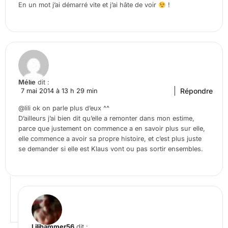
En un mot j’ai démarré vite et j’ai hâte de voir
!
Mélie
dit :
Répondre
7 mai 2014 à 13 h 29 min
@lili ok on parle plus d’eux ^^
D’ailleurs j’ai bien dit qu’elle a remonter dans mon estime,
parce que justement on commence a en savoir plus sur elle,
elle commence a avoir sa propre histoire, et c’est plus juste
se demander si elle est Klaus vont ou pas sortir ensembles.
Lilihammer56
dit :