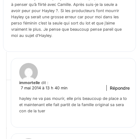
à penser qu’à flirté avec Camille. Après suis-je la seule a
avoir peur pour Hayley ?. Si les producteurs font mourrir
Hayley ça serait une grosse erreur car pour moi dans les
perso féminin c’est la seule qui sort du lot et que j’aime
vraiment le plus. Je pense que beaucoup pense pareil que
moi au sujet d’Hayley.
immortelle
dit :
Répondre
7 mai 2014 à 13 h 40 min
hayley ne va pas mourir, elle pris beaucoup de place a to
et maintenant elle fait partit de la famille original sa sera
con de la tuer