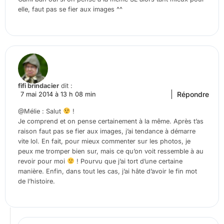
elle, faut pas se fier aux images ^^
fifi brindacier
dit :
Répondre
7 mai 2014 à 13 h 08 min
@Mélie : Salut
!
Je comprend et on pense certainement à la même. Après t’as
raison faut pas se fier aux images, j’ai tendance à démarre
vite lol. En fait, pour mieux commenter sur les photos, je
peux me tromper bien sur, mais ce qu’on voit ressemble à au
revoir pour moi
! Pourvu que j’ai tort d’une certaine
manière. Enfin, dans tout les cas, j’ai hâte d’avoir le fin mot
de l’histoire.