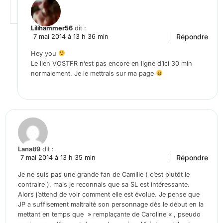
Lilihammer56
dit :
Répondre
7 mai 2014 à 13 h 36 min
Hey you
Le lien VOSTFR n’est pas encore en ligne d’ici 30 min
normalement. Je le mettrais sur ma page
Lana89
dit :
Répondre
7 mai 2014 à 13 h 35 min
Je ne suis pas une grande fan de Camille ( c’est plutôt le
contraire ), mais je reconnais que sa SL est intéressante.
Alors j’attend de voir comment elle est évolue. Je pense que
JP a suffisement maltraité son personnage dès le début en la
mettant en temps que » remplaçante de Caroline « , pseudo