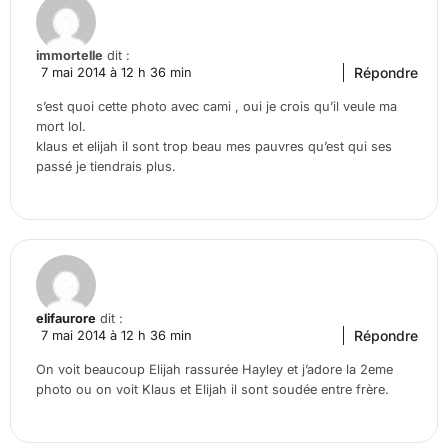
immortelle
dit :
Répondre
7 mai 2014 à 12 h 36 min
s’est quoi cette photo avec cami , oui je crois qu’il veule ma
mort lol.
klaus et elijah il sont trop beau mes pauvres qu’est qui ses
passé je tiendrais plus.
elifaurore
dit :
Répondre
7 mai 2014 à 12 h 36 min
On voit beaucoup Elijah rassurée Hayley et j’adore la 2eme
photo ou on voit Klaus et Elijah il sont soudée entre frère.