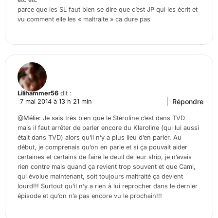
parce que les SL faut bien se dire que c’est JP qui les écrit et
vu comment elle les « maltraite » ca dure pas
Lilihammer56
dit :
Répondre
7 mai 2014 à 13 h 21 min
@Mélie: Je sais très bien que le Stéroline c’est dans TVD
mais il faut arrêter de parler encore du Klaroline (qui lui aussi
était dans TVD) alors qu’il n’y a plus lieu d’en parler. Au
début, je comprenais qu’on en parle et si ça pouvait aider
certaines et certains de faire le deuil de leur ship, je n’avais
rien contre mais quand ça revient trop souvent et que Cami,
qui évolue maintenant, soit toujours maltraité ça devient
lourd!!! Surtout qu’il n’y a rien à lui reprocher dans le dernier
épisode et qu’on n’a pas encore vu le prochain!!!