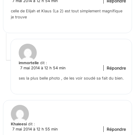
Répondre
7 mai 2014 à 12 h 54 min
celle de Elijah et Klaus (La 2) est tout simplement magnifique
je trouve
immortelle
dit :
Répondre
7 mai 2014 à 12 h 54 min
ses la plus belle photo , de les voir soudé sa fait du bien.
Khaleesi
dit :
Répondre
7 mai 2014 à 12 h 55 min