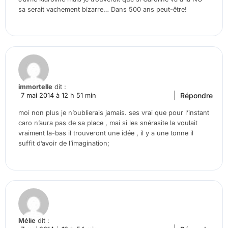
sa serait vachement bizarre… Dans 500 ans peut-être!
immortelle
dit :
Répondre
7 mai 2014 à 12 h 51 min
moi non plus je n’oublierais jamais. ses vrai que pour l’instant
caro n’aura pas de sa place , mai si les snérasite la voulait
vraiment la-bas il trouveront une idée , il y a une tonne il
suffit d’avoir de l’imagination;
Mélie
dit :