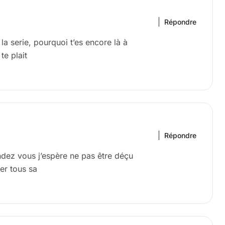
Répondre
 la serie, pourquoi t’es encore là à
te plait
Répondre
endez vous j’espère ne pas être déçu
er tous sa