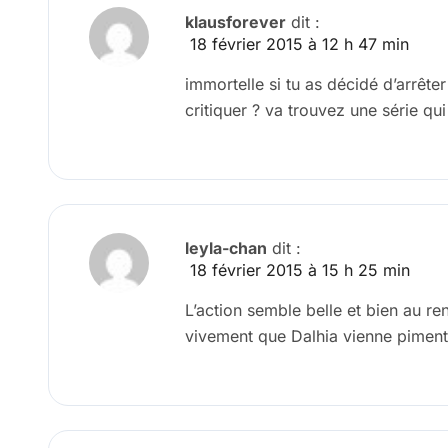
klausforever
dit :
18 février 2015 à 12 h 47 min
immortelle si tu as décidé d’arrêter
critiquer ? va trouvez une série qui 
leyla-chan
dit :
18 février 2015 à 15 h 25 min
L’action semble belle et bien au r
vivement que Dalhia vienne piment