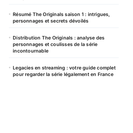
Résumé The Originals saison 1 : intrigues,
personnages et secrets dévoilés
Distribution The Originals : analyse des
personnages et coulisses de la série
incontournable
Legacies en streaming : votre guide complet
pour regarder la série légalement en France