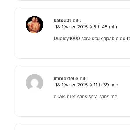
katou21
dit :
18 février 2015 à 8 h 45 min
Dudley1000 serais tu capable de fa
immortelle
dit :
18 février 2015 à 11 h 39 min
ouais bref sans sera sans moi