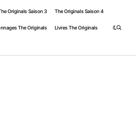
The Originals Saison 3
The Originals Saison 4
nnages The Originals
Livres The Originals