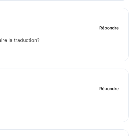
Répondre
ire la traduction?
Répondre