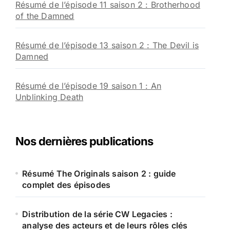
Résumé de l’épisode 11 saison 2 : Brotherhood
of the Damned
Résumé de l’épisode 13 saison 2 : The Devil is
Damned
Résumé de l’épisode 19 saison 1 : An
Unblinking Death
Nos dernières publications
Résumé The Originals saison 2 : guide
complet des épisodes
Distribution de la série CW Legacies :
analyse des acteurs et de leurs rôles clés