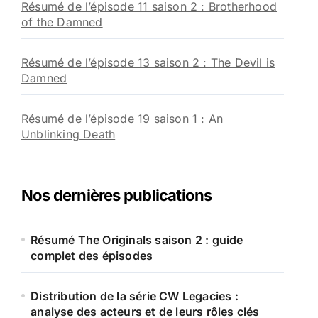
Résumé de l’épisode 11 saison 2 : Brotherhood
of the Damned
Résumé de l’épisode 13 saison 2 : The Devil is
Damned
Résumé de l’épisode 19 saison 1 : An
Unblinking Death
Nos dernières publications
Résumé The Originals saison 2 : guide
complet des épisodes
Distribution de la série CW Legacies :
analyse des acteurs et de leurs rôles clés