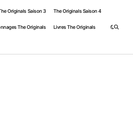
The Originals Saison 3
The Originals Saison 4
nnages The Originals
Livres The Originals