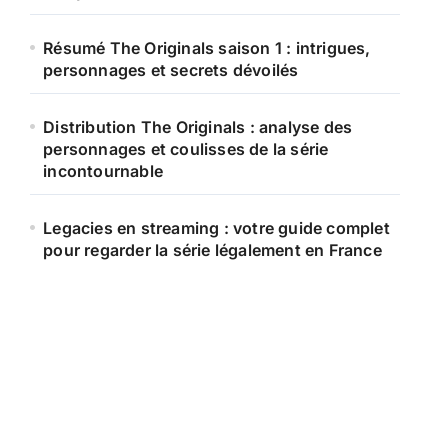
Résumé The Originals saison 1 : intrigues,
personnages et secrets dévoilés
Distribution The Originals : analyse des
personnages et coulisses de la série
incontournable
Legacies en streaming : votre guide complet
pour regarder la série légalement en France