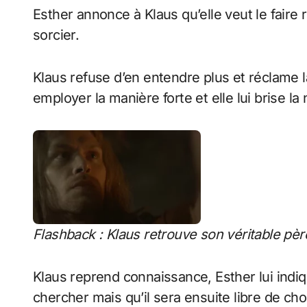
Esther annonce à Klaus qu’elle veut le faire 
sorcier.
Klaus refuse d’en entendre plus et réclame la
employer la manière forte et elle lui brise la
Flashback : Klaus retrouve son véritable père 
Klaus reprend connaissance, Esther lui indique
chercher mais qu’il sera ensuite libre de cho