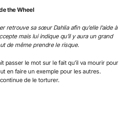
ide the Wheel
 retrouve sa sœur Dahlia afin qu’elle l’aide à
cepte mais lui indique qu’il y aura un grand
tout de même prendre le risque.
it passer le mot sur le fait qu’il va mourir pour
ut en faire un exemple pour les autres.
 continue de le torturer.