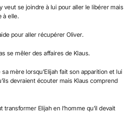
 veut se joindre à lui pour aller le libérer mais
 à elle.
de pour aller récupérer Oliver.
pas se mêler des affaires de Klaus.
 sa mère lorsqu’Elijah fait son apparition et lui
u’ils devraient écouter mais Klaus comprend
t transformer Elijah en l’homme qu’il devait