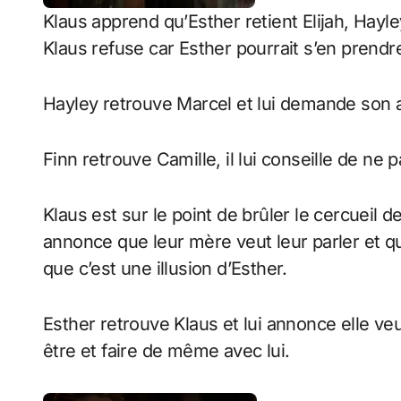
Klaus apprend qu’Esther retient Elijah, Hayley
Klaus refuse car Esther pourrait s’en prendre
Hayley retrouve Marcel et lui demande son ai
Finn retrouve Camille, il lui conseille de ne 
Klaus est sur le point de brûler le cercueil de
annonce que leur mère veut leur parler et q
que c’est une illusion d’Esther.
Esther retrouve Klaus et lui annonce elle veu
être et faire de même avec lui.