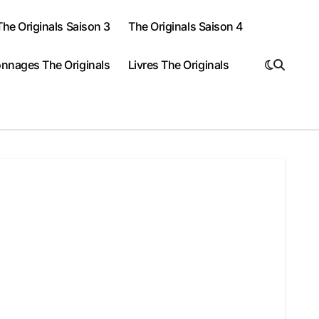
The Originals Saison 3
The Originals Saison 4
nnages The Originals
Livres The Originals