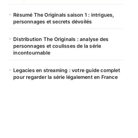
Résumé The Originals saison 1 : intrigues,
personnages et secrets dévoilés
Distribution The Originals : analyse des
personnages et coulisses de la série
incontournable
Legacies en streaming : votre guide complet
pour regarder la série légalement en France