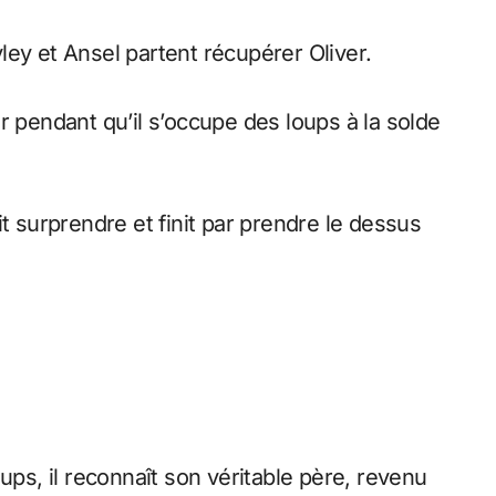
ey et Ansel partent récupérer Oliver.
r pendant qu’il s’occupe des loups à la solde
t surprendre et finit par prendre le dessus
ups, il reconnaît son véritable père, revenu