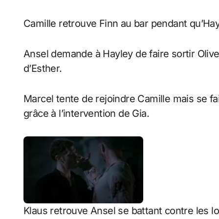
Camille retrouve Finn au bar pendant qu’Hayl
Ansel demande à Hayley de faire sortir Olive
d’Esther.
Marcel tente de rejoindre Camille mais se fai
grâce à l’intervention de Gia.
Klaus retrouve Ansel se battant contre les lo