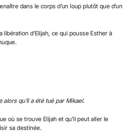
renaître dans le corps d’un loup plutôt que d’un
 libération d’Elijah, ce qui pousse Esther à
 nuque.
alors qu’il a été tué par Mikael.
 où se trouve Elijah et qu’il peut aller le
isir sa destinée.