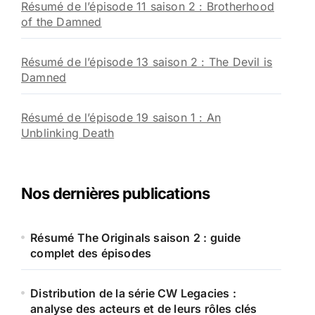
Résumé de l’épisode 11 saison 2 : Brotherhood
of the Damned
Résumé de l’épisode 13 saison 2 : The Devil is
Damned
Résumé de l’épisode 19 saison 1 : An
Unblinking Death
Nos dernières publications
Résumé The Originals saison 2 : guide
complet des épisodes
Distribution de la série CW Legacies :
analyse des acteurs et de leurs rôles clés