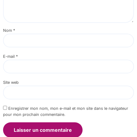
Nom
*
E-mail
*
Site web
Enregistrer mon nom, mon e-mail et mon site dans le navigateur
pour mon prochain commentaire.