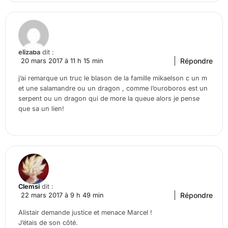
elizaba
dit :
Répondre
20 mars 2017 à 11 h 15 min
j’ai remarque un truc le blason de la famille mikaelson c un m
et une salamandre ou un dragon , comme l’ouroboros est un
serpent ou un dragon qui de more la queue alors je pense
que sa un lien!
Clemsi
dit :
Répondre
22 mars 2017 à 9 h 49 min
Alistair demande justice et menace Marcel !
J’étais de son côté.