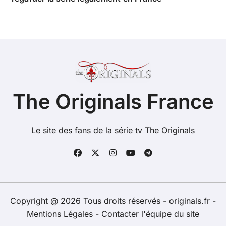
The Originals France
Le site des fans de la série tv The Originals
Copyright @ 2026 Tous droits réservés - originals.fr -
Mentions Légales
-
Contacter l'équipe du site