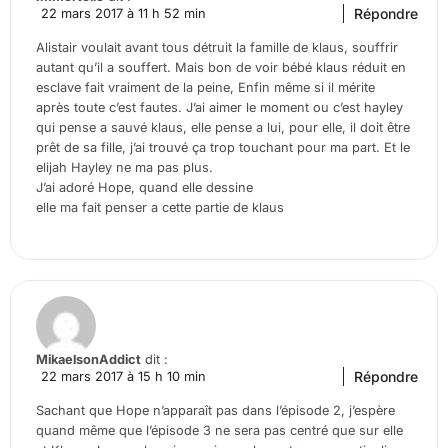
Répondre
22 mars 2017 à 11 h 52 min
Alistair voulait avant tous détruit la famille de klaus, souffrir
autant qu’il a souffert. Mais bon de voir bébé klaus réduit en
esclave fait vraiment de la peine, Enfin même si il mérite
après toute c’est fautes. J’ai aimer le moment ou c’est hayley
qui pense a sauvé klaus, elle pense a lui, pour elle, il doit être
prêt de sa fille, j’ai trouvé ça trop touchant pour ma part. Et le
elijah Hayley ne ma pas plus.
J’ai adoré Hope, quand elle dessine
elle ma fait penser a cette partie de klaus
MikaelsonAddict
dit :
Répondre
22 mars 2017 à 15 h 10 min
Sachant que Hope n’apparaît pas dans l’épisode 2, j’espère
quand même que l’épisode 3 ne sera pas centré que sur elle