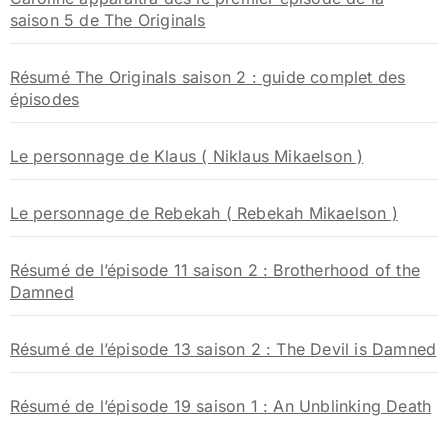
saison 5 de The Originals
Résumé The Originals saison 2 : guide complet des
épisodes
Le personnage de Klaus ( Niklaus Mikaelson )
Le personnage de Rebekah ( Rebekah Mikaelson )
Résumé de l’épisode 11 saison 2 : Brotherhood of the
Damned
Résumé de l’épisode 13 saison 2 : The Devil is Damned
Résumé de l’épisode 19 saison 1 : An Unblinking Death