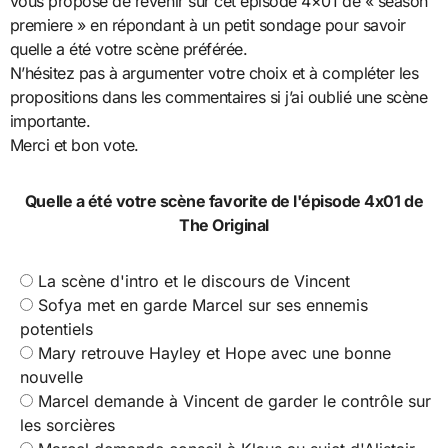
vous propose de revenir sur cet épisode 4×01 de « season
premiere » en répondant à un petit sondage pour savoir
quelle a été votre scène préférée.
N’hésitez pas à argumenter votre choix et à compléter les
propositions dans les commentaires si j’ai oublié une scène
importante.
Merci et bon vote.
Quelle a été votre scène favorite de l'épisode 4x01 de
The Original
La scène d'intro et le discours de Vincent
Sofya met en garde Marcel sur ses ennemis
potentiels
Mary retrouve Hayley et Hope avec une bonne
nouvelle
Marcel demande à Vincent de garder le contrôle sur
les sorcières