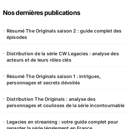
Nos dernières publications
Résumé The Originals saison 2 : guide complet des
épisodes
Distribution de la série CW Legacies : analyse des
acteurs et de leurs rôles clés
Résumé The Originals saison 1 : intrigues,
personnages et secrets dévoilés
Distribution The Originals : analyse des
personnages et coulisses de la série incontournable
Legacies en streaming : votre guide complet pour
regarder la série légalement en France