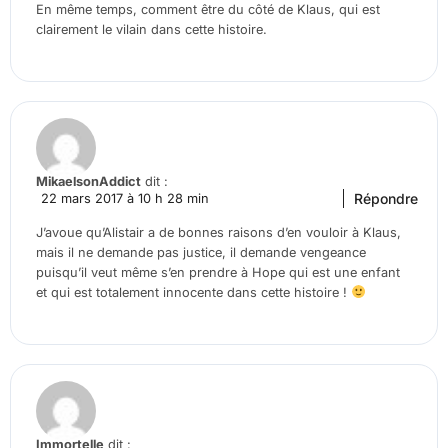
En même temps, comment être du côté de Klaus, qui est
clairement le vilain dans cette histoire.
MikaelsonAddict
dit :
Répondre
22 mars 2017 à 10 h 28 min
J’avoue qu’Alistair a de bonnes raisons d’en vouloir à Klaus,
mais il ne demande pas justice, il demande vengeance
puisqu’il veut même s’en prendre à Hope qui est une enfant
et qui est totalement innocente dans cette histoire !
Immortelle
dit :