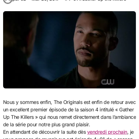
Nous y sommes enfin, The Originals est enfin de retour avec
un excellent premier épisode de la saison 4 intitulé « Gather
Up The Killers » qui nous remet directement dans l’ambiance
de la série pour notre plus grand plaisir.
En attendant de découvrir la suite dès
vendredi prochain
, je