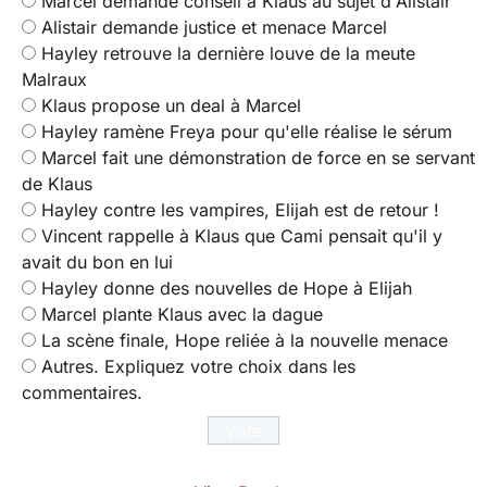
Marcel demande conseil à Klaus au sujet d'Alistair
Alistair demande justice et menace Marcel
Hayley retrouve la dernière louve de la meute
Malraux
Klaus propose un deal à Marcel
Hayley ramène Freya pour qu'elle réalise le sérum
Marcel fait une démonstration de force en se servant
de Klaus
Hayley contre les vampires, Elijah est de retour !
Vincent rappelle à Klaus que Cami pensait qu'il y
avait du bon en lui
Hayley donne des nouvelles de Hope à Elijah
Marcel plante Klaus avec la dague
La scène finale, Hope reliée à la nouvelle menace
Autres. Expliquez votre choix dans les
commentaires.