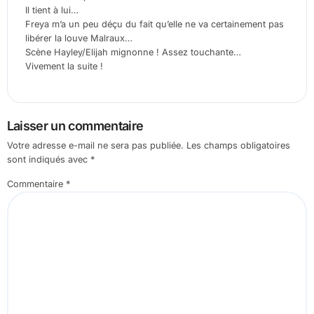
Il tient à lui…
Freya m’a un peu déçu du fait qu’elle ne va certainement pas
libérer la louve Malraux…
Scène Hayley/Elijah mignonne ! Assez touchante…
Vivement la suite !
Laisser un commentaire
Votre adresse e-mail ne sera pas publiée.
Les champs obligatoires
sont indiqués avec
*
Commentaire
*