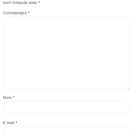
sont indiqués avec
*
Commentaire
*
Nom
*
E-mail
*