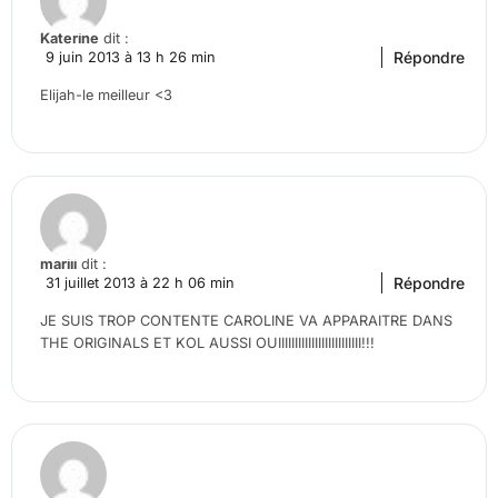
Katerine
dit :
Répondre
9 juin 2013 à 13 h 26 min
Elijah-le meilleur <3
mariii
dit :
Répondre
31 juillet 2013 à 22 h 06 min
JE SUIS TROP CONTENTE CAROLINE VA APPARAITRE DANS
THE ORIGINALS ET KOL AUSSI OUIIIIIIIIIIIIIIIIIIIIIIIII!!!