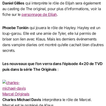
Daniel Gillies
qui interprète le rôle de Elijah sera également
au casting de The original, pour plus d’informations, voir la
fiche sur le
personnage de Elijah
.
Phoebe Tonkin
qui jouera le rôle de Hayley. Hayley est un
loup-garou. Elle est une amie de Tyler, elle lui permis de
briser son lien avec Klaus. Mais les derniers événements
dans vampire diaries ont montré qu’elle cachait bien d’autres
secrets.
Les nouveaux que l’on verra dans l’épisode 4×20 de TVD
puis dans la série The Originals
:
Charles Michael Davis
interprétera le rôle de Marcel.
Marcel est le protégé de Klaus.