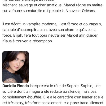
Méchant, sauvage et charismatique, Marcel règne en maître
sur la faune surnaturelle qui peuple la Nouvelle-Orléans.
Il est décrit un vampire moderne, il est féroce et courageux,
capable d’accomplir autant avec son charme qu’avec sa
force. Elijah, fera tout pour neutraliser Marcel afin d’aider
Klaus à trouver la rédemption.
Daniella Pineda
interprétera le rôle de Sophie. Sophie, une
sorcière dont la magie a été réduite au silence, mais pas
complétement étouffée. Elle a le caractère d’un leader et elle
est très sexy, très forte socialement, elle pose tranquillement