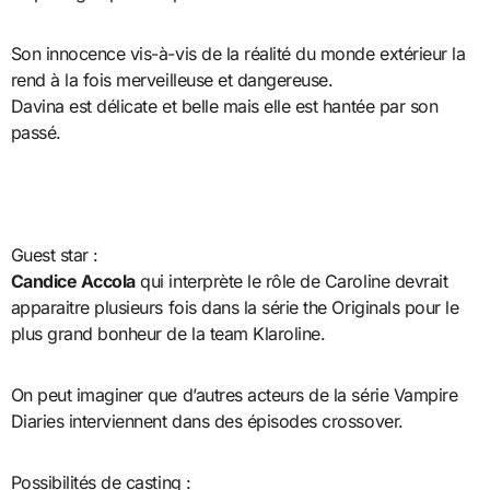
Son innocence vis-à-vis de la réalité du monde extérieur la
rend à la fois merveilleuse et dangereuse.
Davina est délicate et belle mais elle est hantée par son
passé.
Guest star :
Candice Accola
qui interprète le rôle de Caroline devrait
apparaitre plusieurs fois dans la série the Originals pour le
plus grand bonheur de la team Klaroline.
On peut imaginer que d’autres acteurs de la série Vampire
Diaries interviennent dans des épisodes crossover.
Possibilités de casting :