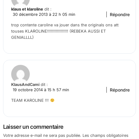
klaus et klaroline
dit :
Répondre
30 décembre 2013 à 22 h 05 min
trop contente caroline va jouer dans the originals ons att
touses KLAROLINE!!!!!!!!!!!!!!!!! (REBEKA AUSSI ET
GENIALLLL)
KlausAndCami
dit :
Répondre
19 octobre 2014 à 15 h 57 min
TEAM KAROLINE !!!
Laisser un commentaire
Votre adresse e-mail ne sera pas publiée.
Les champs obligatoires