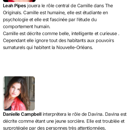
Leah Pipes
jouera le rôle central de Camille dans The
Originals. Camille est humaine, elle est étudiante en
psychologie et elle est fascinée par l’étude du
comportement humain.
Camille est décrite comme belle, intelligente et curieuse .
Cependant elle ignore tout des habitants aux pouvoirs
surnaturels qui habitent la Nouvelle-Orléans.
Danielle Campbell
interprétera le rôle de Davina. Davina est
décrite comme étant une jeune sorcière. Elle est troublée et
surprotégée par des personnes très attentionnées.