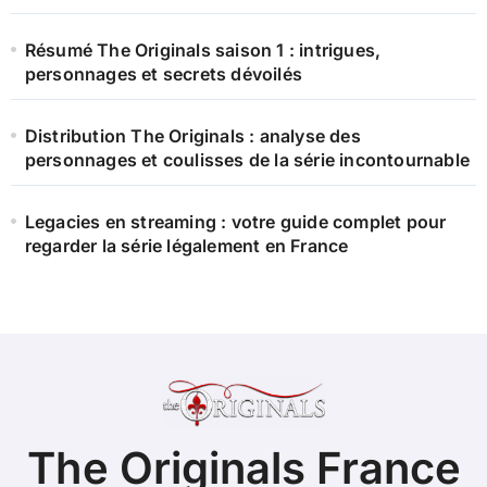
Résumé The Originals saison 1 : intrigues,
personnages et secrets dévoilés
Distribution The Originals : analyse des
personnages et coulisses de la série incontournable
Legacies en streaming : votre guide complet pour
regarder la série légalement en France
The Originals France