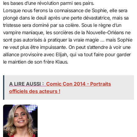
les bases d’une révolution parmi ses pairs.
Lorsque nous ferons la connaissance de Sophie, elle sera
plongé dans le deuil après une perte dévastatrice, mais sa
tristesse sera dominé par sa colère. Sous le règne d’un
vampire maniaque, les sorcières de la Nouvelle-Orléans ne
sont pas autorisés à pratiquer la vraie magie … mais Sophie
ne veut plus être impuissante. On peut s’attendre à voir une
alliance provisoire avec Elijah, qui va tout faire pour garder
le maintien de son frère Klaus.
A LIRE AUSSI :
Comic Con 2014 - Portraits
officiels des acteurs !