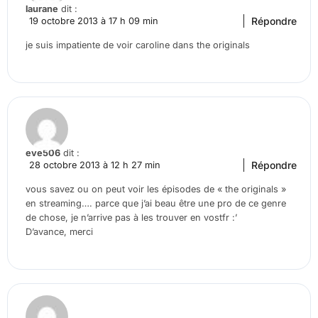
laurane
dit :
Répondre
19 octobre 2013 à 17 h 09 min
je suis impatiente de voir caroline dans the originals
eve506
dit :
Répondre
28 octobre 2013 à 12 h 27 min
vous savez ou on peut voir les épisodes de « the originals »
en streaming…. parce que j’ai beau être une pro de ce genre
de chose, je n’arrive pas à les trouver en vostfr :’
D’avance, merci