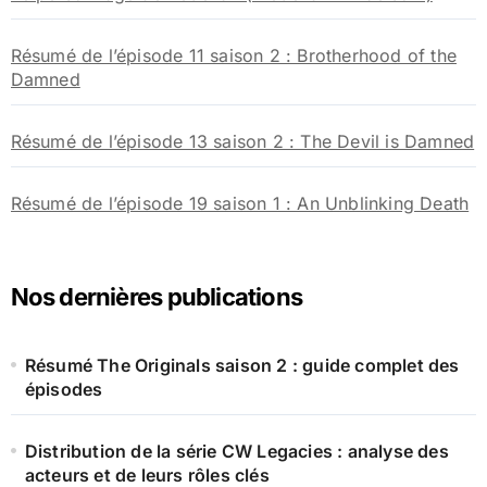
Résumé de l’épisode 11 saison 2 : Brotherhood of the
Damned
Résumé de l’épisode 13 saison 2 : The Devil is Damned
Résumé de l’épisode 19 saison 1 : An Unblinking Death
Nos dernières publications
Résumé The Originals saison 2 : guide complet des
épisodes
Distribution de la série CW Legacies : analyse des
acteurs et de leurs rôles clés